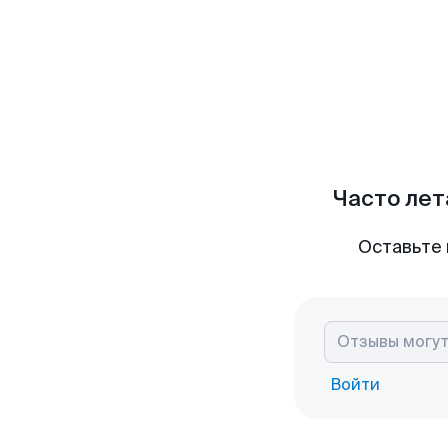
Часто лет
Оставьте 
Войти