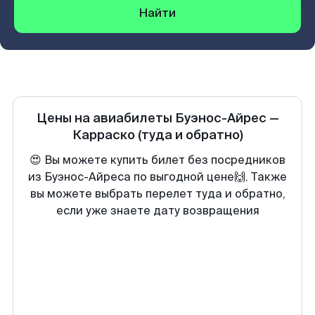
Найти
Цены на авиабилеты
Буэнос-Айрес
—
Карраско
(туда и обратно)
😍 Вы можете купить билет без посредников
из Буэнос-Айреса по выгодной цене🙌. Также
вы можете выбрать перелет туда и обратно,
если уже знаете дату возвращения