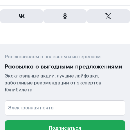
Рассказываем о полезном и интересном
Рассылка с выгодными предложениями
Эксклюзивные акции, лучшие лайфхаки,
заботливые рекомендации от экспертов
Купибилета
Электронная почта
Подписаться