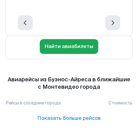
Найти авиабилеты
Авиарейсы из Буэнос-Айреса в ближайшие
с Монтевидео города
Рейсы в соседние города
Стоимость
Показать больше рейсов