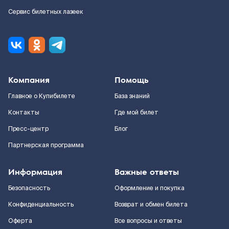
Сервис билетных лазеек
Компания
Помощь
Главное о Купибилете
База знаний
Контакты
Где мой билет
Пресс-центр
Блог
Партнерская программа
Информация
Важные ответы
Безопасность
Оформление и покупка
Конфиденциальность
Возврат и обмен билета
Оферта
Все вопросы и ответы