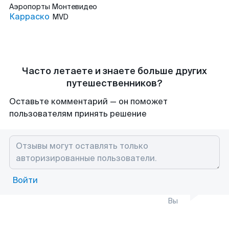
Аэропорты
Монтевидео
Карраско
MVD
Часто летаете и знаете больше других
путешественников?
Оставьте комментарий — он поможет
пользователям принять решение
Войти
Вы