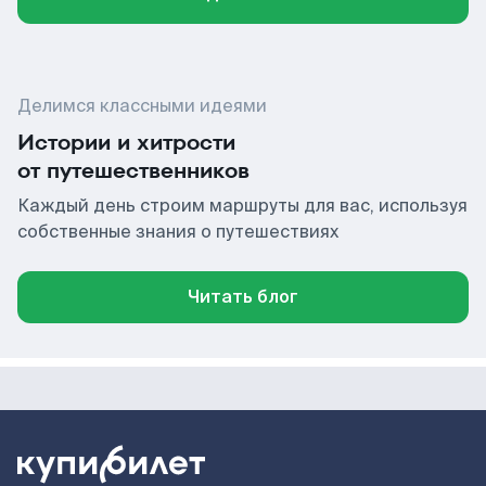
Делимся классными идеями
Истории и хитрости
от путешественников
Каждый день строим маршруты для вас, используя
собственные знания о путешествиях
Читать блог