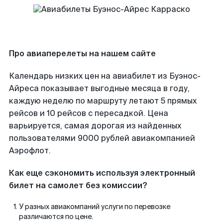
Про авиаперелеты на нашем сайте
Календарь низких цен на авиабилет из Буэнос-
Айреса показывает выгодные месяца в году,
каждую неделю по маршруту летают 5 прямых
рейсов и 10 рейсов с пересадкой. Цена
варьируется, самая дорогая из найденных
пользователями 9000 рублей авиакомпанией
Аэрофлот.
Как еще сэкономить используя электронный
билет на самолет без комиссии?
У разных авиакомпаний услуги по перевозке
различаются по цене.