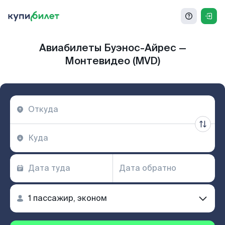
Авиабилеты Буэнос-Айрес —
Монтевидео (MVD)