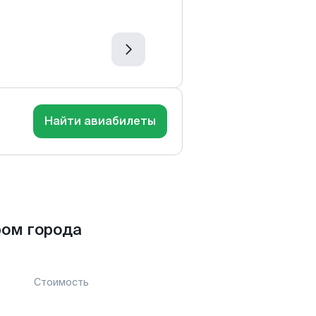
Найти авиабилеты
ром города
Стоимость