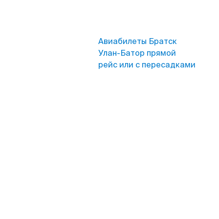
Авиабилеты Братск
Улан-Батор прямой
рейс или с пересадками