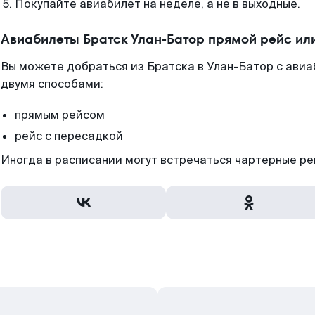
Покупайте авиабилет на неделе, а не в выходные.
Авиабилеты Братск Улан-Батор прямой рейс ил
Вы можете добраться из Братска в Улан-Батор с авиа
двумя способами:
прямым рейсом
рейс с пересадкой
Иногда в расписании могут встречаться чартерные ре