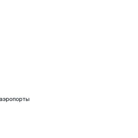
 аэропорты