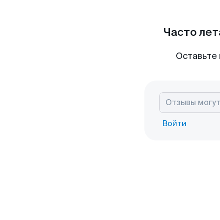
Часто лет
Оставьте 
Войти