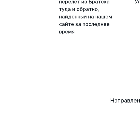
перелет из Братска
У
туда и обратно,
найденный на нашем
сайте за последнее
время
Направлен