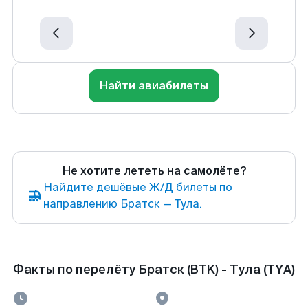
Найти авиабилеты
Не хотите лететь на самолёте?
Найдите дешёвые Ж/Д билеты по
направлению Братск — Тула.
Факты по перелёту Братск (BTK) - Тула (TYA)