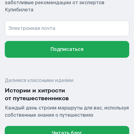
заботливые рекомендации от экспертов
Купибилета
Электронная почта
Подписаться
Делимся классными идеями
Истории и хитрости
от путешественников
Каждый день строим маршруты для вас, используя
собственные знания о путешествиях
Читать блог