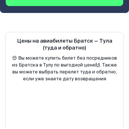
Цены на авиабилеты
Братск
—
Тула
(туда и обратно)
😍 Вы можете купить билет без посредников
из Братска в Тулу по выгодной цене🙌. Также
вы можете выбрать перелет туда и обратно,
если уже знаете дату возвращения