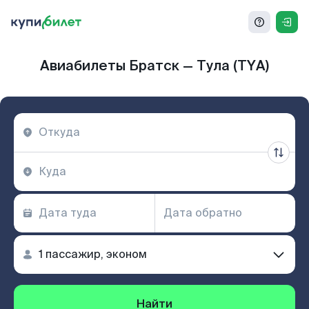
Авиабилеты Братск — Тула (TYA)
Найти