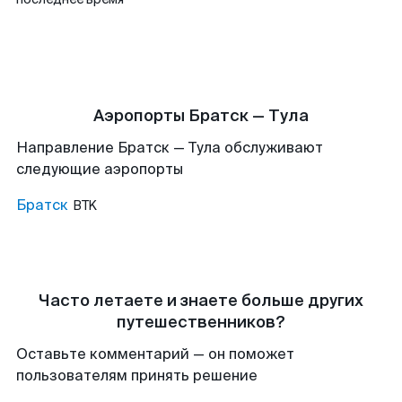
Аэропорты Братск — Тула
Направление Братск — Тула обслуживают
следующие аэропорты
Братск
BTK
Часто летаете и знаете больше других
путешественников?
Оставьте комментарий — он поможет
пользователям принять решение