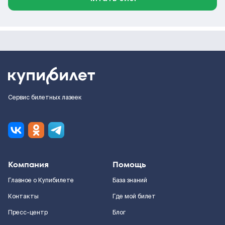
Сервис билетных лазеек
Компания
Помощь
Главное о Купибилете
База знаний
Контакты
Где мой билет
Пресс-центр
Блог