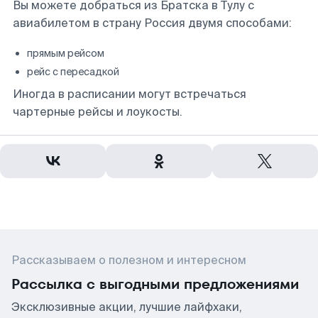
Вы можете добраться из Братска в Тулу с
авиабилетом в страну Россия двумя способами:
прямым рейсом
рейс с пересадкой
Иногда в расписании могут встречаться
чартерные рейсы и лоукосты.
Рассказываем о полезном и интересном
Рассылка с выгодными предложениями
Эксклюзивные акции, лучшие лайфхаки,