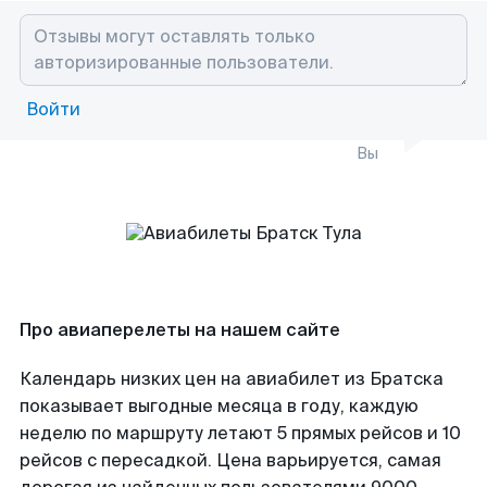
Войти
Вы
Про авиаперелеты на нашем сайте
Календарь низких цен на авиабилет из Братска
показывает выгодные месяца в году, каждую
неделю по маршруту летают 5 прямых рейсов и 10
рейсов с пересадкой. Цена варьируется, самая