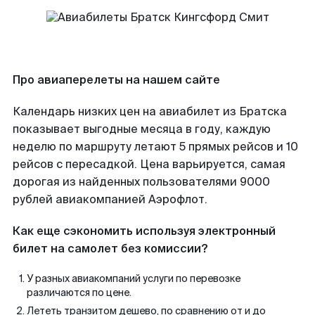
Про авиаперелеты на нашем сайте
Календарь низких цен на авиабилет из Братска
показывает выгодные месяца в году, каждую
неделю по маршруту летают 5 прямых рейсов и 10
рейсов с пересадкой. Цена варьируется, самая
дорогая из найденных пользователями 9000
рублей авиакомпанией Аэрофлот.
Как еще сэкономить используя электронный
билет на самолет без комиссии?
У разных авиакомпаний услуги по перевозке
различаются по цене.
Лететь транзитом дешево, по сравнению от и до