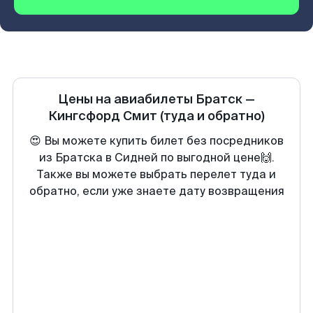
Цены на авиабилеты
Братск
—
Кингсфорд Смит
(туда и обратно)
😍 Вы можете купить билет без посредников
из Братска в Сидней по выгодной цене🙌.
Также вы можете выбрать перелет туда и
обратно, если уже знаете дату возвращения