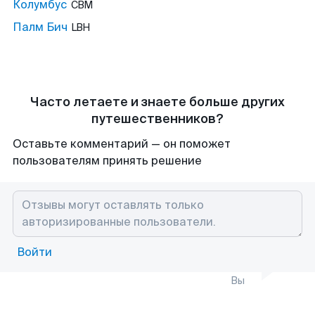
Колумбус
CBM
Палм Бич
LBH
Часто летаете и знаете больше других
путешественников?
Оставьте комментарий — он поможет
пользователям принять решение
Войти
Вы