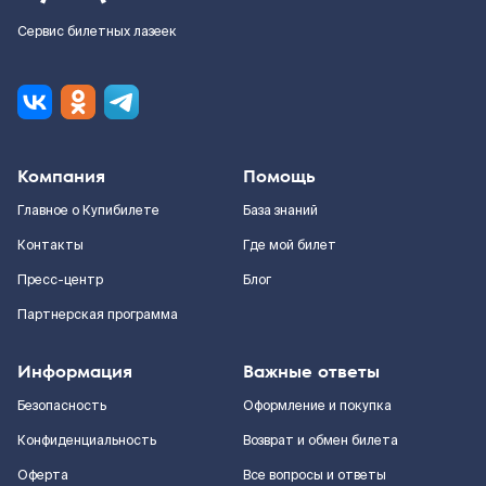
Сервис билетных лазеек
Компания
Помощь
Главное о Купибилете
База знаний
Контакты
Где мой билет
Пресс-центр
Блог
Партнерская программа
Информация
Важные ответы
Безопасность
Оформление и покупка
Конфиденциальность
Возврат и обмен билета
Оферта
Все вопросы и ответы