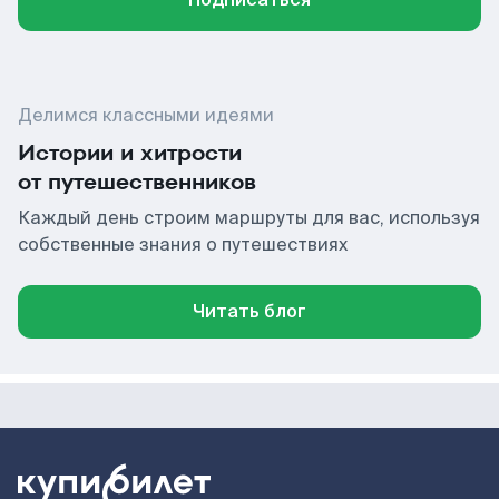
Делимся классными идеями
Истории и хитрости
от путешественников
Каждый день строим маршруты для вас, используя
собственные знания о путешествиях
Читать блог