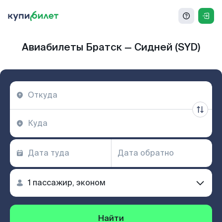
Авиабилеты Братск — Сидней (SYD)
Найти