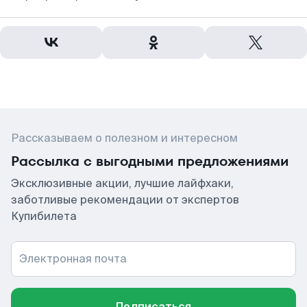
Рассказываем о полезном и интересном
Рассылка с выгодными предложениями
Эксклюзивные акции, лучшие лайфхаки,
заботливые рекомендации от экспертов
Купибилета
Электронная почта
Подписаться