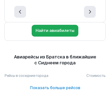
Найти авиабилеты
Авиарейсы из Братска в ближайшие
с Сиднеем города
Рейсы в соседние города
Стоимость
Показать больше рейсов