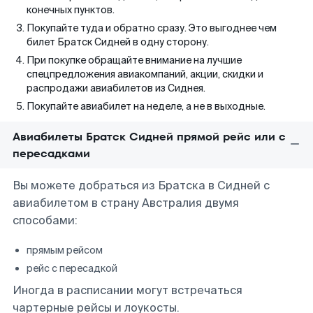
конечных пунктов.
Покупайте туда и обратно сразу. Это выгоднее чем
билет Братск Сидней в одну сторону.
При покупке обращайте внимание на лучшие
спецпредложения авиакомпаний, акции, скидки и
распродажи авиабилетов из Сиднея.
Покупайте авиабилет на неделе, а не в выходные.
Авиабилеты Братск Сидней прямой рейс или с
пересадками
Вы можете добраться из Братска в Сидней с
авиабилетом в страну Австралия двумя
способами:
прямым рейсом
рейс с пересадкой
Иногда в расписании могут встречаться
чартерные рейсы и лоукосты.