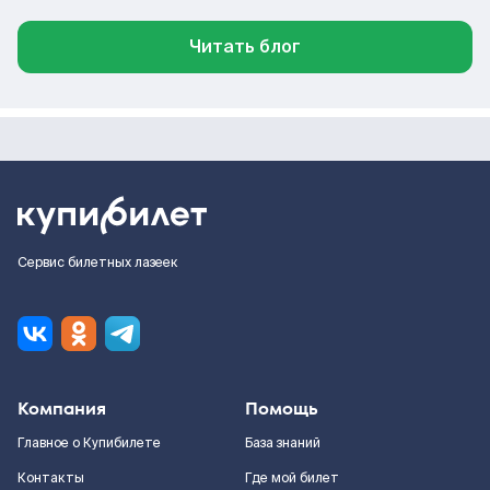
Читать блог
Сервис билетных лазеек
Компания
Помощь
Главное о Купибилете
База знаний
Контакты
Где мой билет