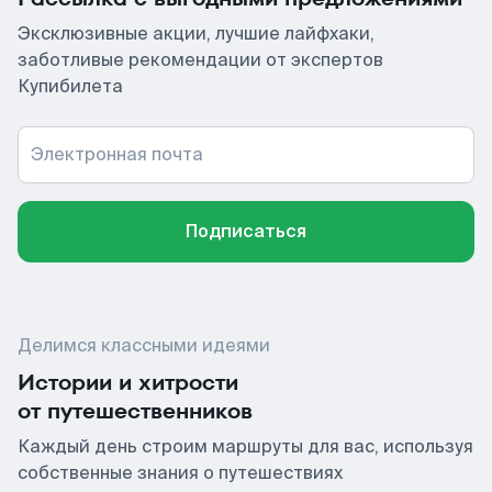
Эксклюзивные акции, лучшие лайфхаки,
заботливые рекомендации от экспертов
Купибилета
Электронная почта
Подписаться
Делимся классными идеями
Истории и хитрости
от путешественников
Каждый день строим маршруты для вас, используя
собственные знания о путешествиях