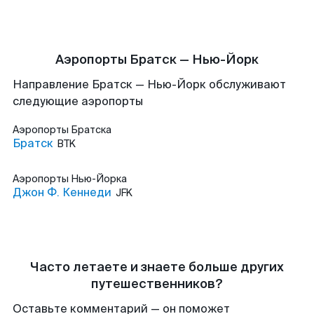
Аэропорты Братск — Нью-Йорк
Направление Братск — Нью-Йорк обслуживают
следующие аэропорты
Аэропорты
Братска
Братск
BTK
Аэропорты
Нью-Йорка
Джон Ф. Кеннеди
JFK
Часто летаете и знаете больше других
путешественников?
Оставьте комментарий — он поможет