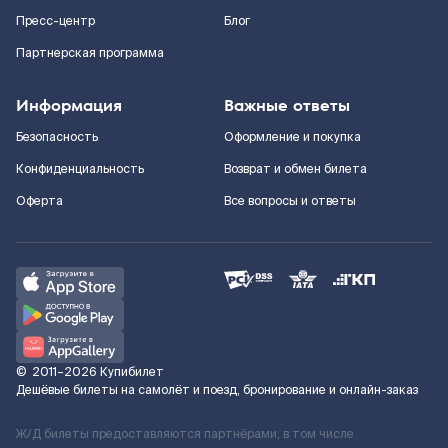
Пресс-центр
Блог
Партнерская программа
Информация
Важные ответы
Безопасность
Оформление и покупка
Конфиденциальность
Возврат и обмен билета
Оферта
Все вопросы и ответы
©
2011–2026
Купибилет
Дешёвые билеты на самолёт и поезд, бронирование и онлайн-заказ
Ж/Д билеты предоставляются партнёрами, в том числе