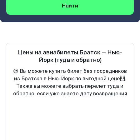
Найти
Цены на авиабилеты
Братск
—
Нью-
Йорк
(туда и обратно)
😍 Вы можете купить билет без посредников
из Братска в Нью-Йорк по выгодной цене🙌.
Также вы можете выбрать перелет туда и
обратно, если уже знаете дату возвращения