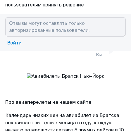
пользователям принять решение
Войти
Вы
Про авиаперелеты на нашем сайте
Календарь низких цен на авиабилет из Братска
показывает выгодные месяца в году, каждую
неделю по маршруту летают 5 прямых рейсов и 10