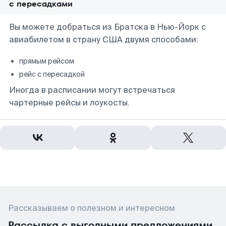
с пересадками
Вы можете добраться из Братска в Нью-Йорк с
авиабилетом в страну США двумя способами:
прямым рейсом
рейс с пересадкой
Иногда в расписании могут встречаться
чартерные рейсы и лоукосты.
Рассказываем о полезном и интересном
Рассылка с выгодными предложениями