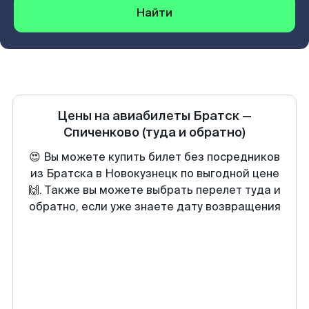
Найти
Цены на авиабилеты
Братск
—
Спиченково
(туда и обратно)
😍 Вы можете купить билет без посредников
из Братска в Новокузнецк по выгодной цене
🙌. Также вы можете выбрать перелет туда и
обратно, если уже знаете дату возвращения