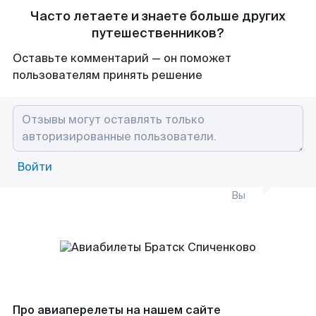
Часто летаете и знаете больше других
путешественников?
Оставьте комментарий — он поможет
пользователям принять решение
Войти
Вы
Про авиаперелеты на нашем сайте