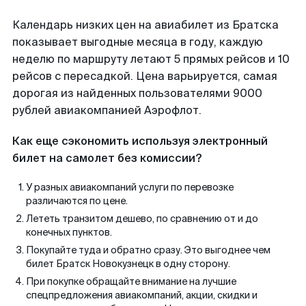
Календарь низких цен на авиабилет из Братска
показывает выгодные месяца в году, каждую
неделю по маршруту летают 5 прямых рейсов и 10
рейсов с пересадкой. Цена варьируется, самая
дорогая из найденных пользователями 9000
рублей авиакомпанией Аэрофлот.
Как еще сэкономить используя электронный
билет на самолет без комиссии?
У разных авиакомпаний услуги по перевозке
различаются по цене.
Лететь транзитом дешево, по сравнению от и до
конечных пунктов.
Покупайте туда и обратно сразу. Это выгоднее чем
билет Братск Новокузнецк в одну сторону.
При покупке обращайте внимание на лучшие
спецпредложения авиакомпаний, акции, скидки и