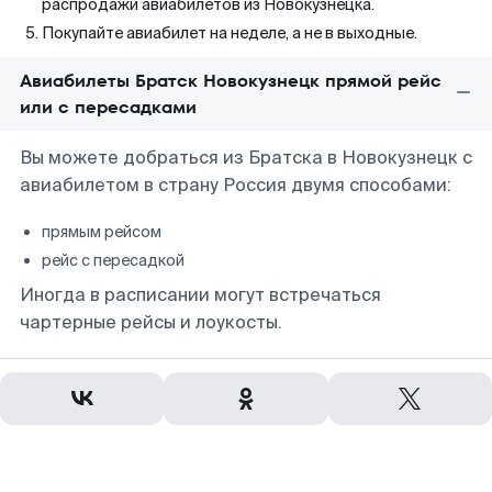
распродажи авиабилетов из Новокузнецка.
Покупайте авиабилет на неделе, а не в выходные.
Авиабилеты Братск Новокузнецк прямой рейс
или с пересадками
Вы можете добраться из Братска в Новокузнецк с
авиабилетом в страну Россия двумя способами:
прямым рейсом
рейс с пересадкой
Иногда в расписании могут встречаться
чартерные рейсы и лоукосты.