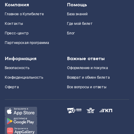
Компания
Помощь
Главное о Купибилете
База знаний
Контакты
Где мой билет
Пресс-центр
Блог
Партнерская программа
Информация
Важные ответы
Безопасность
Оформление и покупка
Конфиденциальность
Возврат и обмен билета
Оферта
Все вопросы и ответы