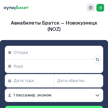
Авиабилеты Братск — Новокузнецк
(NOZ)