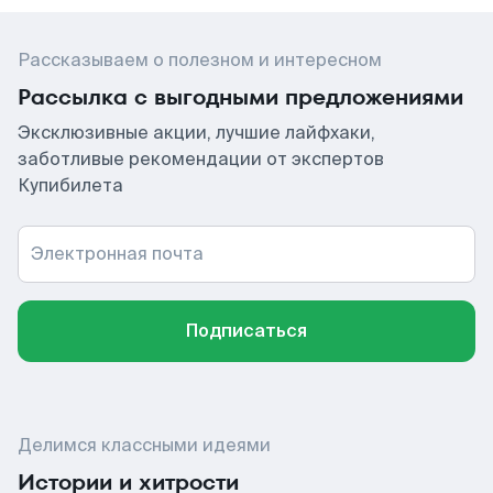
Рассказываем о полезном и интересном
Рассылка с выгодными предложениями
Эксклюзивные акции, лучшие лайфхаки,
заботливые рекомендации от экспертов
Купибилета
Электронная почта
Подписаться
Делимся классными идеями
Истории и хитрости