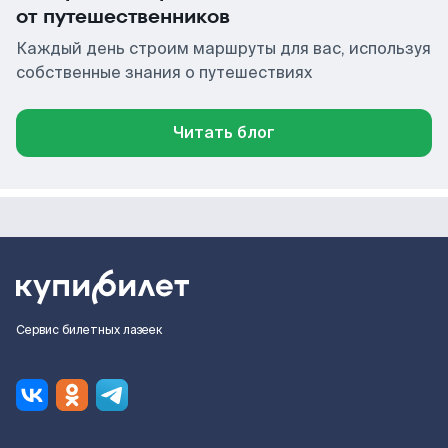
от путешественников
Каждый день строим маршруты для вас, используя
собственные знания о путешествиях
Читать блог
Сервис билетных лазеек