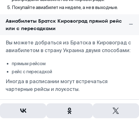
Покупайте авиабилет на неделе, а не в выходные.
Авиабилеты Братск Кировоград прямой рейс
или с пересадками
Вы можете добраться из Братска в Кировоград с
авиабилетом в страну Украина двумя способами:
прямым рейсом
рейс с пересадкой
Иногда в расписании могут встречаться
чартерные рейсы и лоукосты.