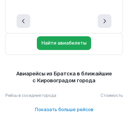
Найти авиабилеты
Авиарейсы из Братска в ближайшие
с Кировоградом города
Рейсы в соседние города
Стоимость
Показать больше рейсов