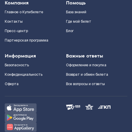
Компания
Помощь
Главное о Купибилете
База знаний
Контакты
Где мой билет
Пресс-центр
Блог
Партнерская программа
Информация
Важные ответы
Безопасность
Оформление и покупка
Конфиденциальность
Возврат и обмен билета
Оферта
Все вопросы и ответы