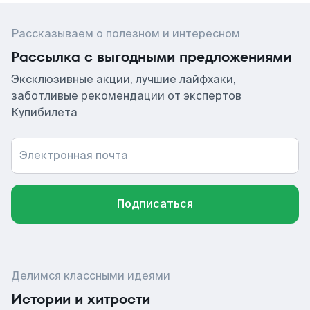
Рассказываем о полезном и интересном
Рассылка с выгодными предложениями
Эксклюзивные акции, лучшие лайфхаки,
заботливые рекомендации от экспертов
Купибилета
Электронная почта
Подписаться
Делимся классными идеями
Истории и хитрости