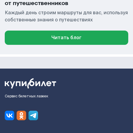
от путешественников
Каждый день строим маршруты для вас, используя
собственные знания о путешествиях
Читать блог
Сервис билетных лазеек