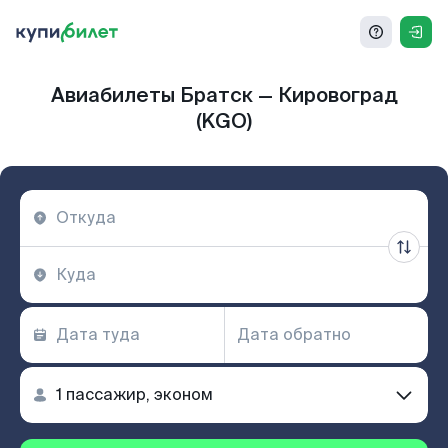
Авиабилеты Братск — Кировоград
(KGO)