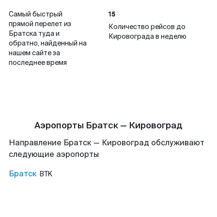
15
Самый быстрый
прямой перелет из
Количество рейсов до
Братска туда и
Кировограда в неделю
обратно, найденный на
нашем сайте за
последнее время
Аэропорты Братск — Кировоград
Направление Братск — Кировоград обслуживают
следующие аэропорты
Братск
BTK