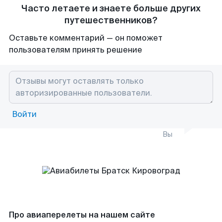
Часто летаете и знаете больше других
путешественников?
Оставьте комментарий — он поможет
пользователям принять решение
Войти
Вы
Про авиаперелеты на нашем сайте