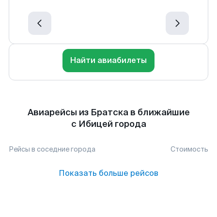
Найти авиабилеты
Авиарейсы из Братска в ближайшие
с Ибицей города
Рейсы в соседние города
Стоимость
Показать больше рейсов