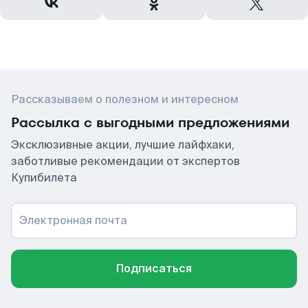
Рассказываем о полезном и интересном
Рассылка с выгодными предложениями
Эксклюзивные акции, лучшие лайфхаки,
заботливые рекомендации от экспертов
Купибилета
Электронная почта
Подписаться