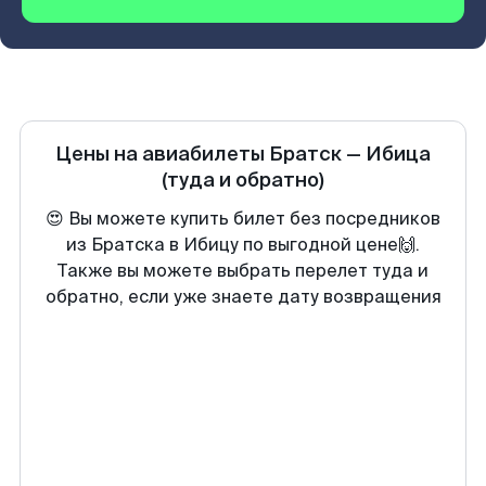
Цены на авиабилеты
Братск
—
Ибица
(туда и обратно)
😍 Вы можете купить билет без посредников
из Братска в Ибицу по выгодной цене🙌.
Также вы можете выбрать перелет туда и
обратно, если уже знаете дату возвращения