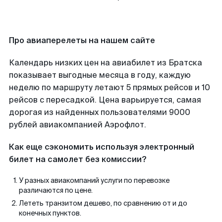
Про авиаперелеты на нашем сайте
Календарь низких цен на авиабилет из Братска
показывает выгодные месяца в году, каждую
неделю по маршруту летают 5 прямых рейсов и 10
рейсов с пересадкой. Цена варьируется, самая
дорогая из найденных пользователями 9000
рублей авиакомпанией Аэрофлот.
Как еще сэкономить используя электронный
билет на самолет без комиссии?
У разных авиакомпаний услуги по перевозке
различаются по цене.
Лететь транзитом дешево, по сравнению от и до
конечных пунктов.