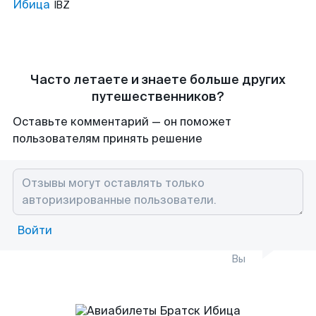
Ибица
IBZ
Часто летаете и знаете больше других
путешественников?
Оставьте комментарий — он поможет
пользователям принять решение
Войти
Вы