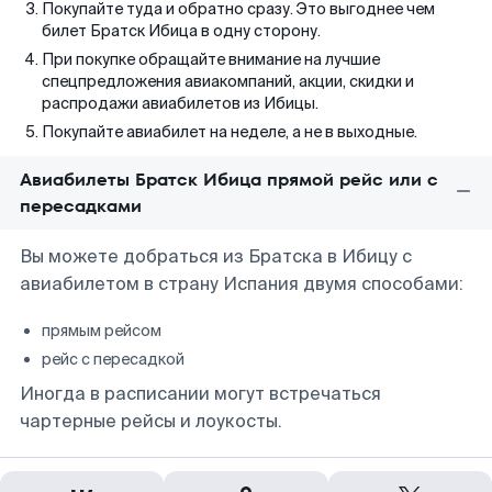
Покупайте туда и обратно сразу. Это выгоднее чем
билет Братск Ибица в одну сторону.
При покупке обращайте внимание на лучшие
спецпредложения авиакомпаний, акции, скидки и
распродажи авиабилетов из Ибицы.
Покупайте авиабилет на неделе, а не в выходные.
Авиабилеты Братск Ибица прямой рейс или с
пересадками
Вы можете добраться из Братска в Ибицу с
авиабилетом в страну Испания двумя способами:
прямым рейсом
рейс с пересадкой
Иногда в расписании могут встречаться
чартерные рейсы и лоукосты.