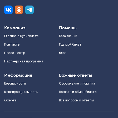
Компания
Помощь
Главное о Купибилете
База знаний
Контакты
Где мой билет
Пресс-центр
Блог
Партнерская программа
Информация
Важные ответы
Безопасность
Оформление и покупка
Конфиденциальность
Возврат и обмен билета
Оферта
Все вопросы и ответы