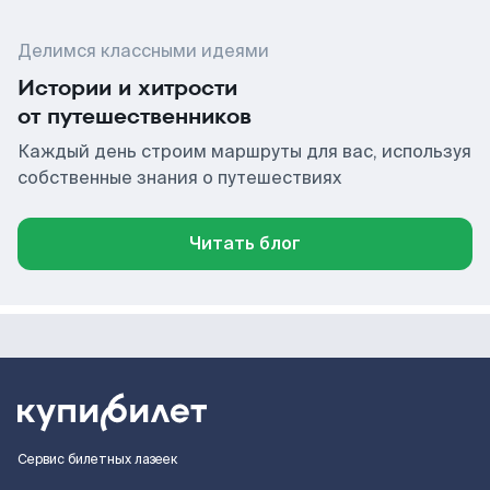
Делимся классными идеями
Истории и хитрости
от путешественников
Каждый день строим маршруты для вас, используя
собственные знания о путешествиях
Читать блог
Сервис билетных лазеек