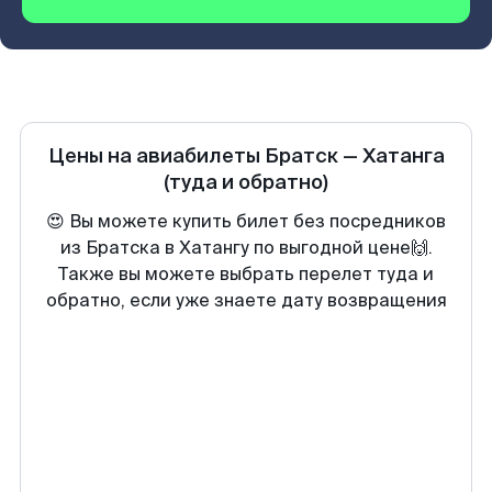
Цены на авиабилеты
Братск
—
Хатанга
(туда и обратно)
😍 Вы можете купить билет без посредников
из Братска в Хатангу по выгодной цене🙌.
Также вы можете выбрать перелет туда и
обратно, если уже знаете дату возвращения