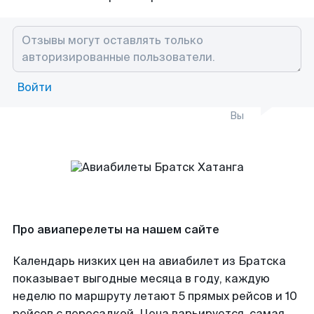
Войти
Вы
Про авиаперелеты на нашем сайте
Календарь низких цен на авиабилет из Братска
показывает выгодные месяца в году, каждую
неделю по маршруту летают 5 прямых рейсов и 10
рейсов с пересадкой. Цена варьируется, самая