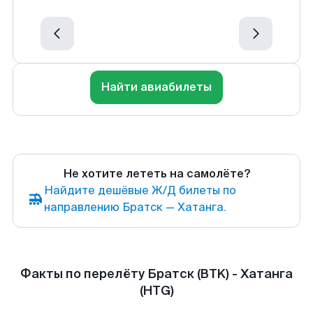
Найти авиабилеты
Не хотите лететь на самолёте?
Найдите дешёвые Ж/Д билеты по
направлению Братск — Хатанга.
Факты по перелёту Братск (BTK) - Хатанга
(HTG)