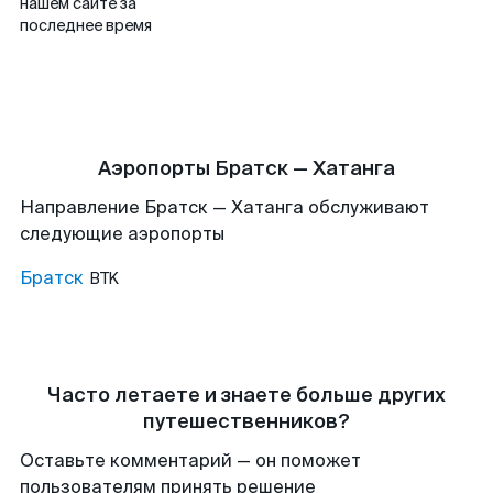
нашем сайте за
последнее время
Аэропорты Братск — Хатанга
Направление Братск — Хатанга обслуживают
следующие аэропорты
Братск
BTK
Часто летаете и знаете больше других
путешественников?
Оставьте комментарий — он поможет
пользователям принять решение