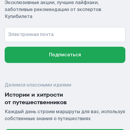
Эксклюзивные акции, лучшие лайфхаки,
заботливые рекомендации от экспертов
Купибилета
Электронная почта
Подписаться
Делимся классными идеями
Истории и хитрости
от путешественников
Каждый день строим маршруты для вас, используя
собственные знания о путешествиях