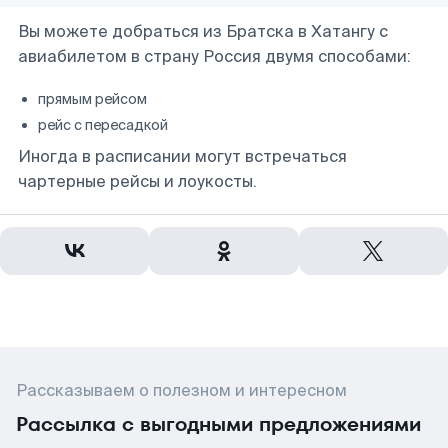
Вы можете добраться из Братска в Хатангу с
авиабилетом в страну Россия двумя способами:
прямым рейсом
рейс с пересадкой
Иногда в расписании могут встречаться
чартерные рейсы и лоукосты.
Рассказываем о полезном и интересном
Рассылка с выгодными предложениями