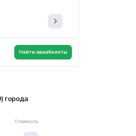
Найти авиабилеты
) города
Стоимость