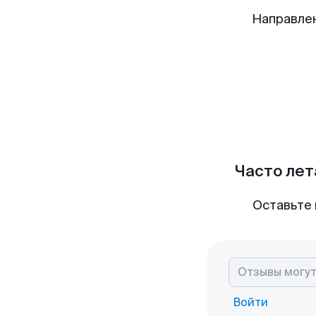
Направлен
Часто лет
Оставьте 
Войти