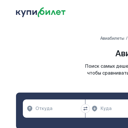
Авиабилеты
Ав
Поиск самых дешев
чтобы сравнивать