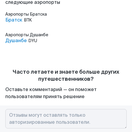
следующие аэропорты
Аэропорты
Братска
Братск
BTK
Аэропорты
Душанбе
Душанбе
DYU
Часто летаете и знаете больше других
путешественников?
Оставьте комментарий — он поможет
пользователям принять решение