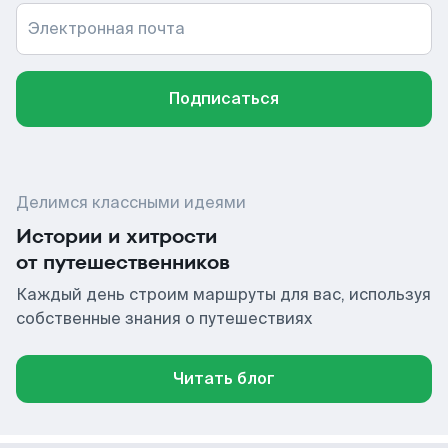
Электронная почта
Подписаться
Делимся классными идеями
Истории и хитрости
от путешественников
Каждый день строим маршруты для вас, используя
собственные знания о путешествиях
Читать блог