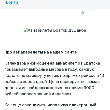
Войти
Вы
Про авиаперелеты на нашем сайте
Календарь низких цен на авиабилет из Братска
показывает выгодные месяца в году, каждую
неделю по маршруту летают 5 прямых рейсов и 10
рейсов с пересадкой. Цена варьируется, самая
дорогая из найденных пользователями 9000
рублей авиакомпанией Аэрофлот.
Как еще сэкономить используя электронный