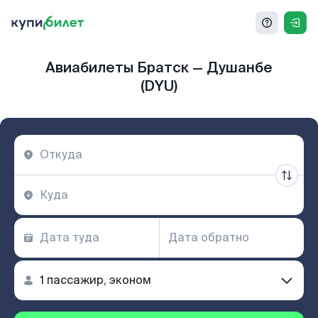
Авиабилеты Братск — Душанбе
(DYU)