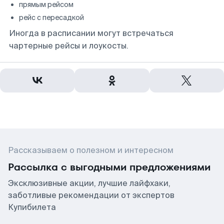
прямым рейсом
рейс с пересадкой
Иногда в расписании могут встречаться
чартерные рейсы и лоукосты.
Рассказываем о полезном и интересном
Рассылка с выгодными предложениями
Эксклюзивные акции, лучшие лайфхаки,
заботливые рекомендации от экспертов
Купибилета