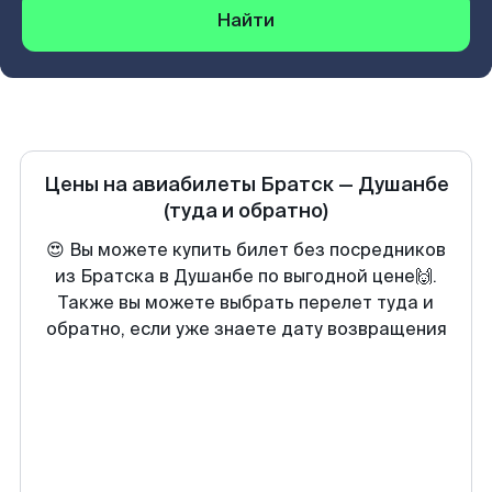
Найти
Цены на авиабилеты
Братск
—
Душанбе
(туда и обратно)
😍 Вы можете купить билет без посредников
из Братска в Душанбе по выгодной цене🙌.
Также вы можете выбрать перелет туда и
обратно, если уже знаете дату возвращения