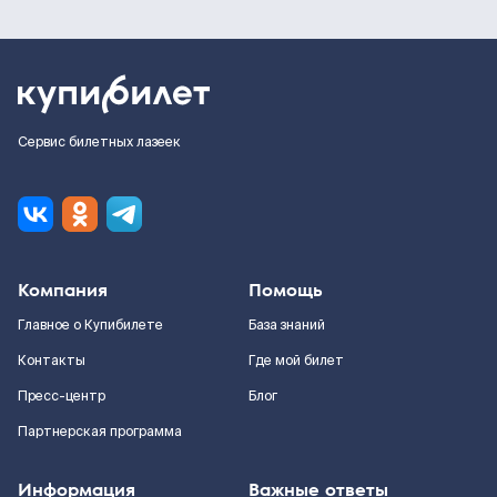
Сервис билетных лазеек
Компания
Помощь
Главное о Купибилете
База знаний
Контакты
Где мой билет
Пресс-центр
Блог
Партнерская программа
Информация
Важные ответы