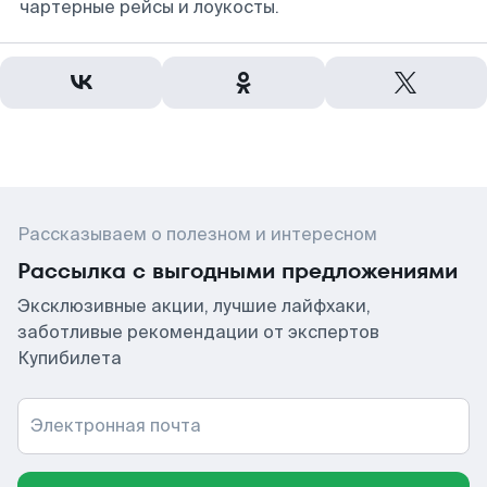
чартерные рейсы и лоукосты.
Рассказываем о полезном и интересном
Рассылка с выгодными предложениями
Эксклюзивные акции, лучшие лайфхаки,
заботливые рекомендации от экспертов
Купибилета
Электронная почта