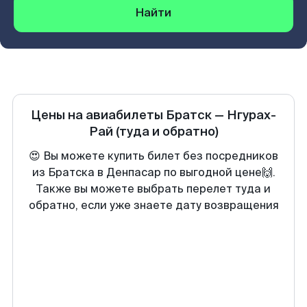
Найти
Цены на авиабилеты
Братск
—
Нгурах-
Рай
(туда и обратно)
😍 Вы можете купить билет без посредников
из Братска в Денпасар по выгодной цене🙌.
Также вы можете выбрать перелет туда и
обратно, если уже знаете дату возвращения