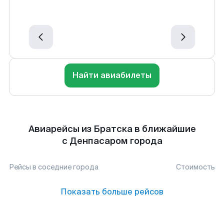
Найти авиабилеты
Авиарейсы из Братска в ближайшие
с Денпасаром города
Рейсы в соседние города
Стоимость
Показать больше рейсов