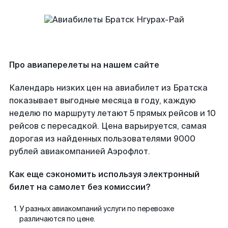
Про авиаперелеты на нашем сайте
Календарь низких цен на авиабилет из Братска
показывает выгодные месяца в году, каждую
неделю по маршруту летают 5 прямых рейсов и 10
рейсов с пересадкой. Цена варьируется, самая
дорогая из найденных пользователями 9000
рублей авиакомпанией Аэрофлот.
Как еще сэкономить используя электронный
билет на самолет без комиссии?
У разных авиакомпаний услуги по перевозке
различаются по цене.