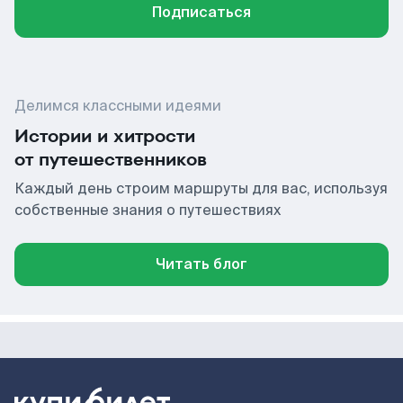
Подписаться
Делимся классными идеями
Истории и хитрости
от путешественников
Каждый день строим маршруты для вас, используя
собственные знания о путешествиях
Читать блог