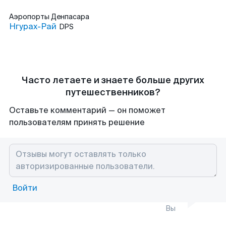
Аэропорты
Денпасара
Нгурах-Рай
DPS
Часто летаете и знаете больше других
путешественников?
Оставьте комментарий — он поможет
пользователям принять решение
Войти
Вы