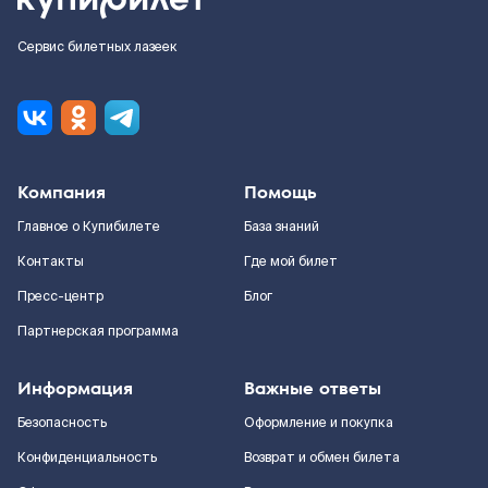
Сервис билетных лазеек
Компания
Помощь
Главное о Купибилете
База знаний
Контакты
Где мой билет
Пресс-центр
Блог
Партнерская программа
Информация
Важные ответы
Безопасность
Оформление и покупка
Конфиденциальность
Возврат и обмен билета