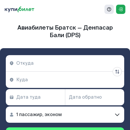
Авиабилеты Братск — Денпасар
Бали (DPS)