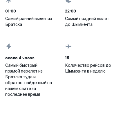
01:00
22:00
Самый ранний вылет из
Самый поздний вылет
Братска
до Шымкента
около 4 часов
15
Самый быстрый
Количество рейсов до
прямой перелет из
Шымкента в неделю
Братска туда и
обратно, найденный на
нашем сайте за
последнее время