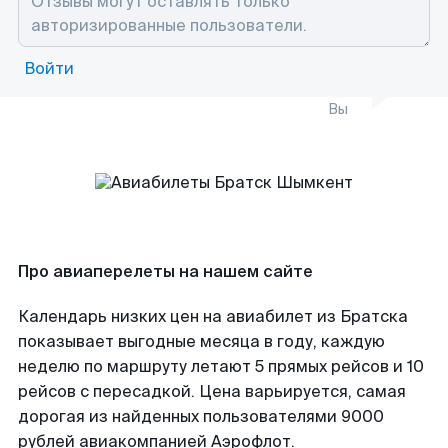
Войти
Вы
Про авиаперелеты на нашем сайте
Календарь низких цен на авиабилет из Братска
показывает выгодные месяца в году, каждую
неделю по маршруту летают 5 прямых рейсов и 10
рейсов с пересадкой. Цена варьируется, самая
дорогая из найденных пользователями 9000
рублей авиакомпанией Аэрофлот.