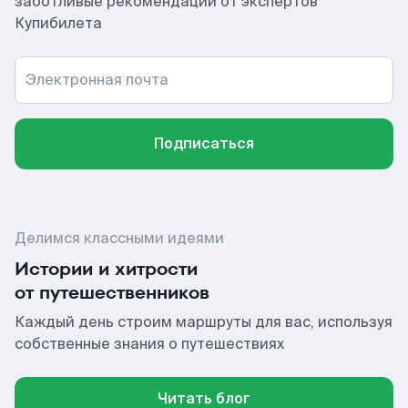
заботливые рекомендации от экспертов
Купибилета
Электронная почта
Подписаться
Делимся классными идеями
Истории и хитрости
от путешественников
Каждый день строим маршруты для вас, используя
собственные знания о путешествиях
Читать блог