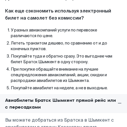
Как еще сэкономить используя электронный
билет на самолет без комиссии?
У разных авиакомпаний услуги по перевозке
различаются по цене.
Лететь транзитом дешево, по сравнению от и до
конечных пунктов.
Покупайте туда и обратно сразу. Это выгоднее чем
билет Братск Шымкент в одну сторону.
При покупке обращайте внимание на лучшие
спецпредложения авиакомпаний, акции, скидки и
распродажи авиабилетов из Шымкента.
Покупайте авиабилет на неделе, а не в выходные.
Авиабилеты Братск Шымкент прямой рейс или
с пересадками
Вы можете добраться из Братска в Шымкент с