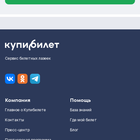
Сервис билетных лазеек
Компания
Помощь
Главное о Купибилете
База знаний
Контакты
Где мой билет
Пресс-центр
Блог