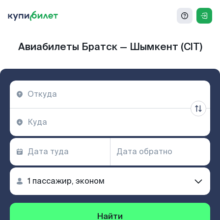
Авиабилеты Братск — Шымкент (CIT)
Найти