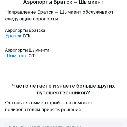
Аэропорты Братск — Шымкент
Направление Братск — Шымкент обслуживают
следующие аэропорты
Аэропорты
Братска
Братск
BTK
Аэропорты
Шымкента
Шымкент
CIT
Часто летаете и знаете больше других
путешественников?
Оставьте комментарий — он поможет
пользователям принять решение