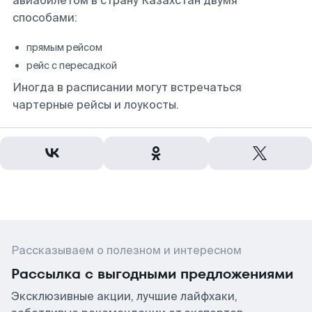
авиабилетом в страну Казахстан двумя
способами:
прямым рейсом
рейс с пересадкой
Иногда в расписании могут встречаться
чартерные рейсы и лоукосты.
Рассказываем о полезном и интересном
Рассылка с выгодными предложениями
Эксклюзивные акции, лучшие лайфхаки,