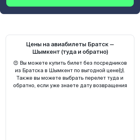
Цены на авиабилеты
Братск
—
Шымкент
(туда и обратно)
😍 Вы можете купить билет без посредников
из Братска в Шымкент по выгодной цене🙌.
Также вы можете выбрать перелет туда и
обратно, если уже знаете дату возвращения