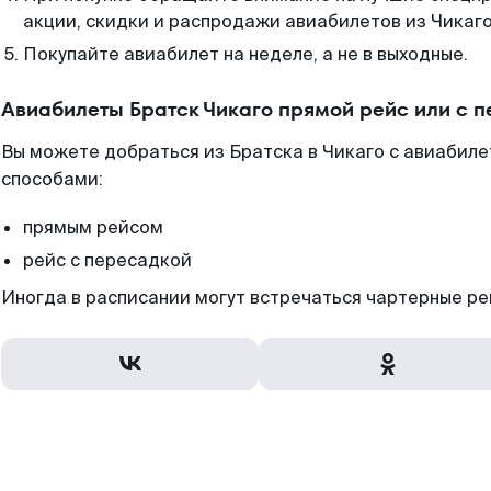
акции, скидки и распродажи авиабилетов из Чикаго
Покупайте авиабилет на неделе, а не в выходные.
Авиабилеты Братск Чикаго прямой рейс или с 
Вы можете добраться из Братска в Чикаго с авиабил
способами:
прямым рейсом
рейс с пересадкой
Иногда в расписании могут встречаться чартерные ре