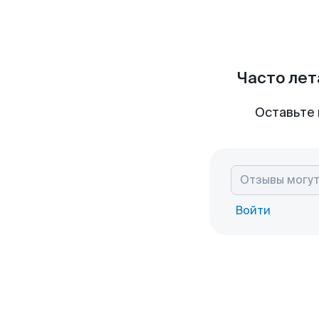
Часто лет
Оставьте 
Войти