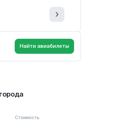
Найти авиабилеты
 города
Стоимость