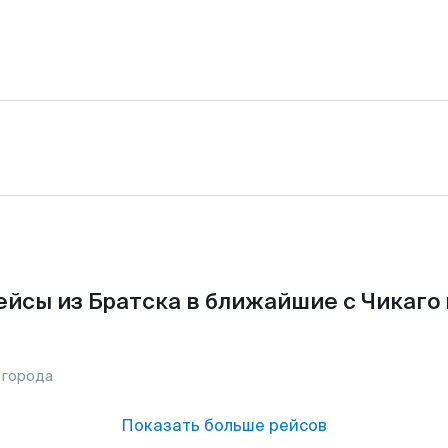
йсы из Братска в ближайшие с Чикаго
 города
Показать больше рейсов