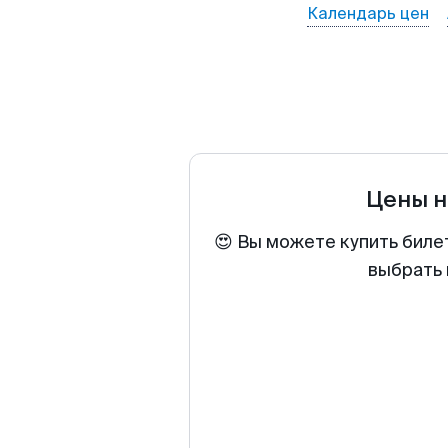
Календарь цен
Цены н
😍 Вы можете купить биле
выбрать 