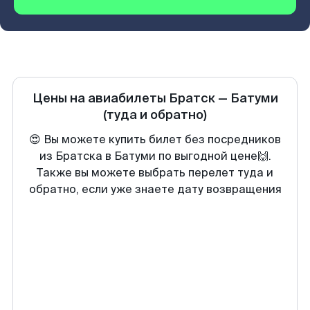
Цены на авиабилеты
Братск
—
Батуми
(туда и обратно)
😍 Вы можете купить билет без посредников
из Братска в Батуми по выгодной цене🙌.
Также вы можете выбрать перелет туда и
обратно, если уже знаете дату возвращения