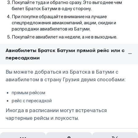
Покупайте туда и обратно сразу. Это выгоднее чем
билет Братск Батуми в одну сторону.
При покупке обращайте внимание на лучшие
спецпредложения авиакомпаний, акции, скидки и
распродажи авиабилетов из Батуми.
Покупайте авиабилет на неделе, а не в выходные.
Авиабилеты Братск Батуми прямой рейс или с
пересадками
Вы можете добраться из Братска в Батуми с
авиабилетом в страну Грузия двумя способами:
прямым рейсом
рейс с пересадкой
Иногда в расписании могут встречаться
чартерные рейсы и лоукосты.