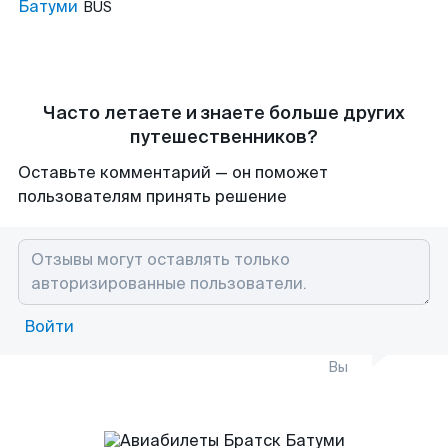
Батуми
BUS
Часто летаете и знаете больше других
путешественников?
Оставьте комментарий — он поможет
пользователям принять решение
Войти
Вы