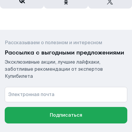
Рассказываем о полезном и интересном
Рассылка с выгодными предложениями
Эксклюзивные акции, лучшие лайфхаки,
заботливые рекомендации от экспертов
Купибилета
Электронная почта
Подписаться