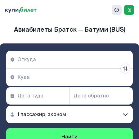
Авиабилеты Братск — Батуми (BUS)
Найти