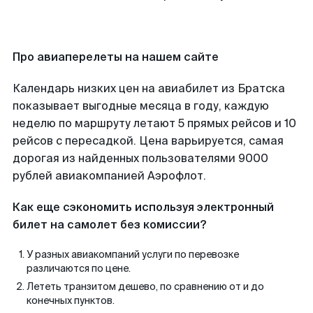
Про авиаперелеты на нашем сайте
Календарь низких цен на авиабилет из Братска
показывает выгодные месяца в году, каждую
неделю по маршруту летают 5 прямых рейсов и 10
рейсов с пересадкой. Цена варьируется, самая
дорогая из найденных пользователями 9000
рублей авиакомпанией Аэрофлот.
Как еще сэкономить используя электронный
билет на самолет без комиссии?
У разных авиакомпаний услуги по перевозке
различаются по цене.
Лететь транзитом дешево, по сравнению от и до
конечных пунктов.