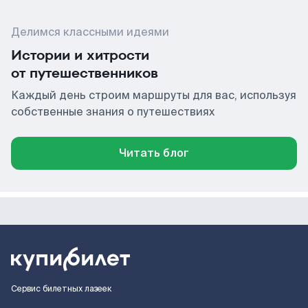
Делимся классными идеями
Истории и хитрости
от путешественников
Каждый день строим маршруты для вас, используя
собственные знания о путешествиях
Читать блог
Сервис билетных лазеек