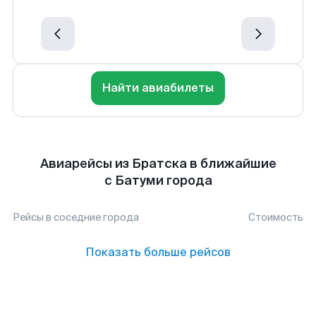
Найти авиабилеты
Авиарейсы из Братска в ближайшие
с Батуми города
Рейсы в соседние города
Стоимость
Показать больше рейсов