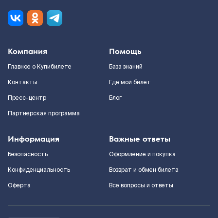
Компания
Помощь
Главное о Купибилете
База знаний
Контакты
Где мой билет
Пресс-центр
Блог
Партнерская программа
Информация
Важные ответы
Безопасность
Оформление и покупка
Конфиденциальность
Возврат и обмен билета
Оферта
Все вопросы и ответы