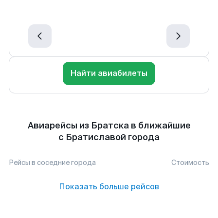
Найти авиабилеты
Авиарейсы из Братска в ближайшие
с Братиславой города
Рейсы в соседние города
Стоимость
Показать больше рейсов