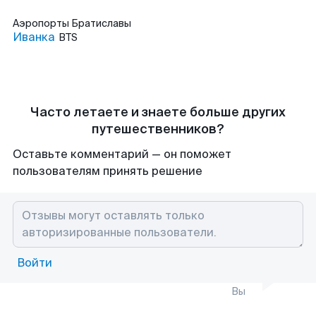
Аэропорты
Братиславы
Иванка
BTS
Часто летаете и знаете больше других
путешественников?
Оставьте комментарий — он поможет
пользователям принять решение
Войти
Вы