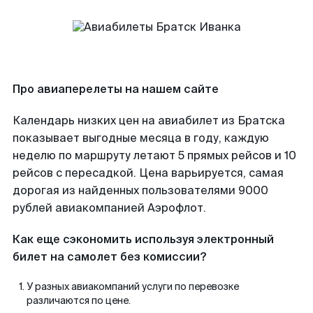
Про авиаперелеты на нашем сайте
Календарь низких цен на авиабилет из Братска
показывает выгодные месяца в году, каждую
неделю по маршруту летают 5 прямых рейсов и 10
рейсов с пересадкой. Цена варьируется, самая
дорогая из найденных пользователями 9000
рублей авиакомпанией Аэрофлот.
Как еще сэкономить используя электронный
билет на самолет без комиссии?
У разных авиакомпаний услуги по перевозке
различаются по цене.