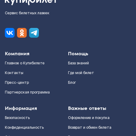
Сервис билетных лазеек
Компания
Помощь
Главное о Купибилете
База знаний
Контакты
Где мой билет
Пресс-центр
Блог
Партнерская программа
Информация
Важные ответы
Безопасность
Оформление и покупка
Конфиденциальность
Возврат и обмен билета