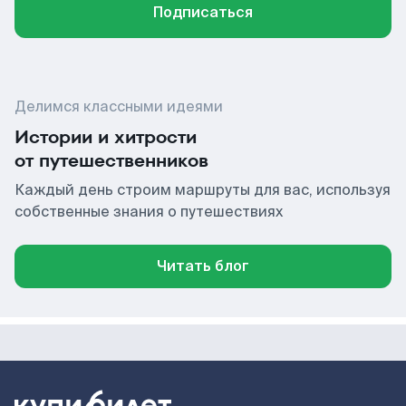
Подписаться
Делимся классными идеями
Истории и хитрости
от путешественников
Каждый день строим маршруты для вас, используя
собственные знания о путешествиях
Читать блог