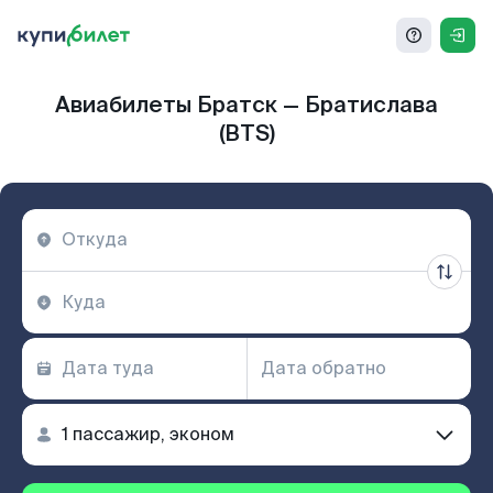
Авиабилеты Братск — Братислава
(BTS)