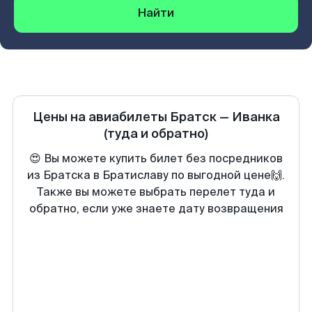
Найти
Цены на авиабилеты
Братск
—
Иванка
(туда и обратно)
😍 Вы можете купить билет без посредников
из Братска в Братиславу по выгодной цене🙌.
Также вы можете выбрать перелет туда и
обратно, если уже знаете дату возвращения