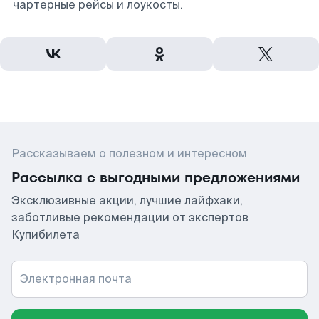
чартерные рейсы и лоукосты.
Рассказываем о полезном и интересном
Рассылка с выгодными предложениями
Эксклюзивные акции, лучшие лайфхаки,
заботливые рекомендации от экспертов
Купибилета
Электронная почта