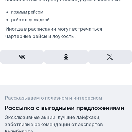
прямым рейсом
рейс с пересадкой
Иногда в расписании могут встречаться
чартерные рейсы и лоукосты.
Рассказываем о полезном и интересном
Рассылка с выгодными предложениями
Эксклюзивные акции, лучшие лайфхаки,
заботливые рекомендации от экспертов
Купибилета