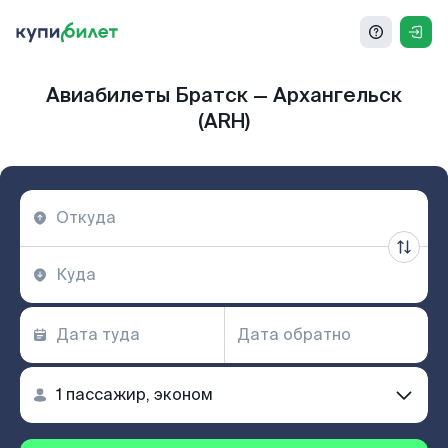
Авиабилеты Братск — Архангельск
(ARH)