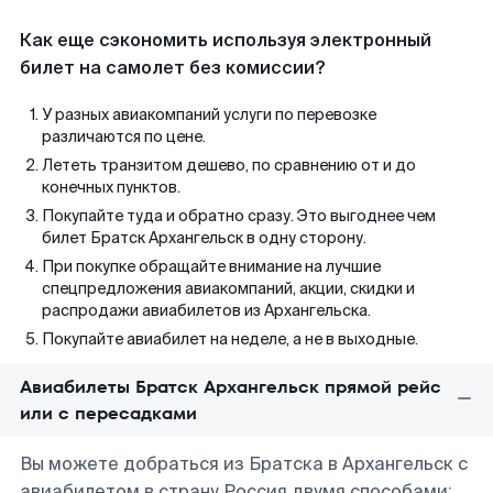
Как еще сэкономить используя электронный
билет на самолет без комиссии?
У разных авиакомпаний услуги по перевозке
различаются по цене.
Лететь транзитом дешево, по сравнению от и до
конечных пунктов.
Покупайте туда и обратно сразу. Это выгоднее чем
билет Братск Архангельск в одну сторону.
При покупке обращайте внимание на лучшие
спецпредложения авиакомпаний, акции, скидки и
распродажи авиабилетов из Архангельска.
Покупайте авиабилет на неделе, а не в выходные.
Авиабилеты Братск Архангельск прямой рейс
или с пересадками
Вы можете добраться из Братска в Архангельск с
авиабилетом в страну Россия двумя способами: