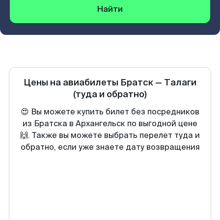
Найти
Цены на авиабилеты
Братск
—
Талаги
(туда и обратно)
😍 Вы можете купить билет без посредников
из Братска в Архангельск по выгодной цене
🙌. Также вы можете выбрать перелет туда и
обратно, если уже знаете дату возвращения