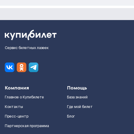
Сервис билетных лазеек
Компания
Помощь
Главное о Купибилете
База знаний
Контакты
Где мой билет
Пресс-центр
Блог
Партнерская программа