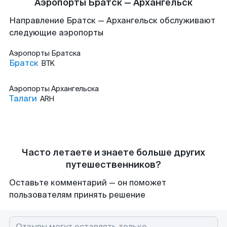
Аэропорты Братск — Архангельск
Направление Братск — Архангельск обслуживают
следующие аэропорты
Аэропорты
Братска
Братск
BTK
Аэропорты
Архангельска
Талаги
ARH
Часто летаете и знаете больше других
путешественников?
Оставьте комментарий — он поможет
пользователям принять решение