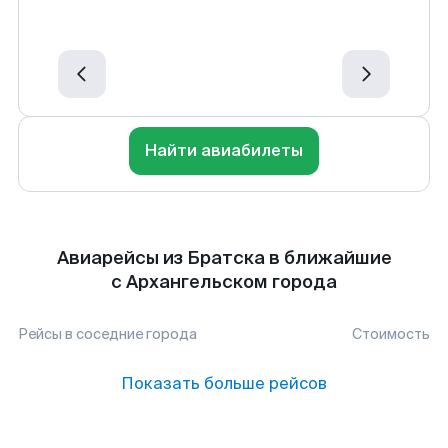
Найти авиабилеты
Авиарейсы из Братска в ближайшие
с Архангельском города
Рейсы в соседние города
Стоимость
Показать больше рейсов