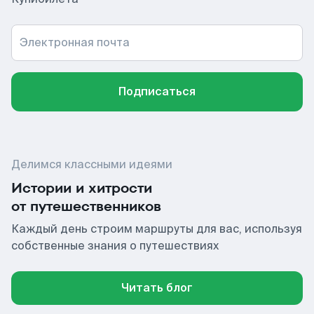
Электронная почта
Подписаться
Делимся классными идеями
Истории и хитрости
от путешественников
Каждый день строим маршруты для вас, используя
собственные знания о путешествиях
Читать блог