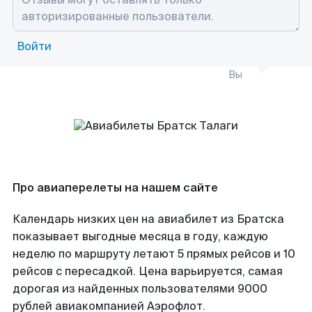
Войти
Вы
Про авиаперелеты на нашем сайте
Календарь низких цен на авиабилет из Братска
показывает выгодные месяца в году, каждую
неделю по маршруту летают 5 прямых рейсов и 10
рейсов с пересадкой. Цена варьируется, самая
дорогая из найденных пользователями 9000
рублей авиакомпанией Аэрофлот.