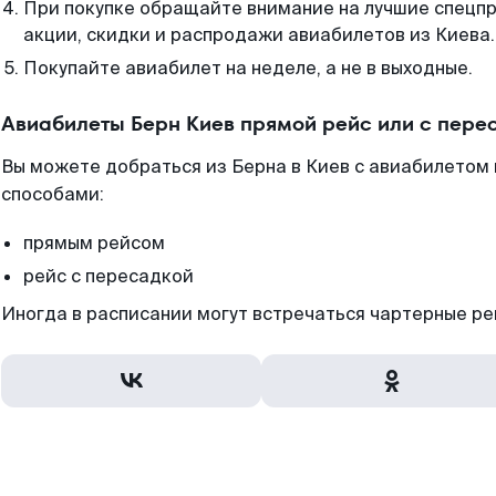
При покупке обращайте внимание на лучшие спецп
акции, скидки и распродажи авиабилетов из Киева.
Покупайте авиабилет на неделе, а не в выходные.
Авиабилеты Берн Киев прямой рейс или с пер
Вы можете добраться из Берна в Киев с авиабилетом 
способами:
прямым рейсом
рейс с пересадкой
Иногда в расписании могут встречаться чартерные ре