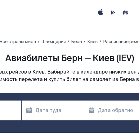
Все страны мира
Швейцария
Берн
Киев
Расписание рейс
Авиабилеты Берн — Киев (IEV)
ых рейсов в Киев. Выбирайте в календаре низких цен 
имость перелета и купить билет на самолет из Берна в