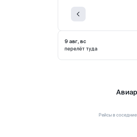
9 авг, вс
перелёт туда
Авиар
Рейсы в соседние