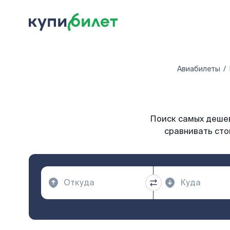
Авиабилеты
Поиск самых дешев
сравнивать сто