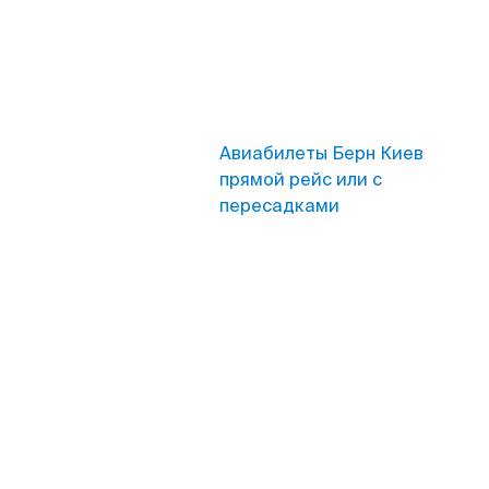
Авиабилеты Берн Киев
прямой рейс или с
пересадками