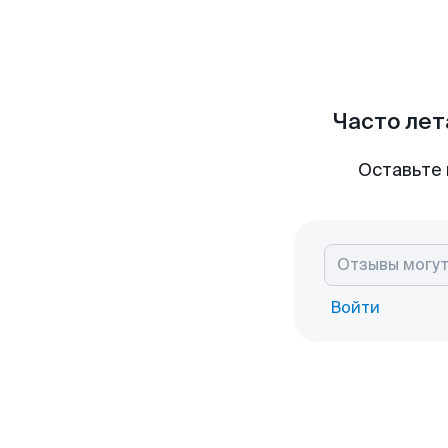
Часто лет
Оставьте 
Войти