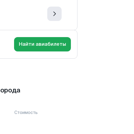
Найти авиабилеты
города
Стоимость