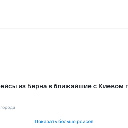
ейсы из Берна в ближайшие с Киевом 
 города
Показать больше рейсов