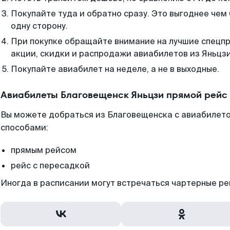
Покупайте туда и обратно сразу. Это выгоднее чем
одну сторону.
При покупке обращайте внимание на лучшие спецп
акции, скидки и распродажи авиабилетов из Яньцзи
Покупайте авиабилет на неделе, а не в выходные.
Авиабилеты Благовещенск Яньцзи прямой рейс
Вы можете добраться из Благовещенска с авиабилето
способами:
прямым рейсом
рейс с пересадкой
Иногда в расписании могут встречаться чартерные ре