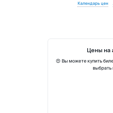
Календарь цен
Цены на
😍 Вы можете купить бил
выбрать 