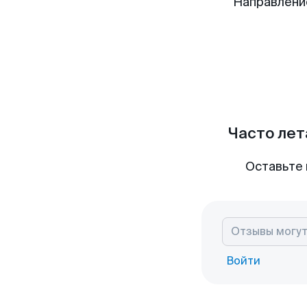
Направлени
Часто лет
Оставьте 
Войти