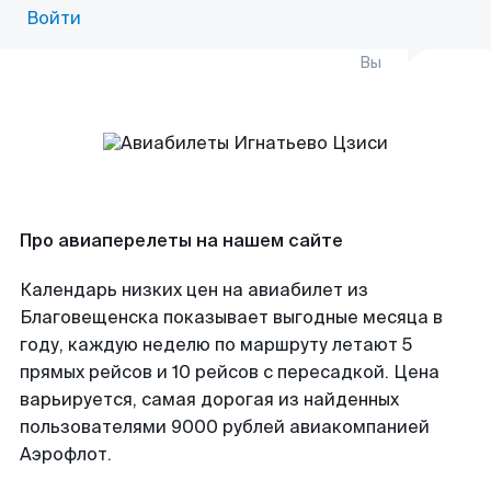
Войти
Вы
Про авиаперелеты на нашем сайте
Календарь низких цен на авиабилет из
Благовещенска показывает выгодные месяца в
году, каждую неделю по маршруту летают 5
прямых рейсов и 10 рейсов с пересадкой. Цена
варьируется, самая дорогая из найденных
пользователями 9000 рублей авиакомпанией
Аэрофлот.