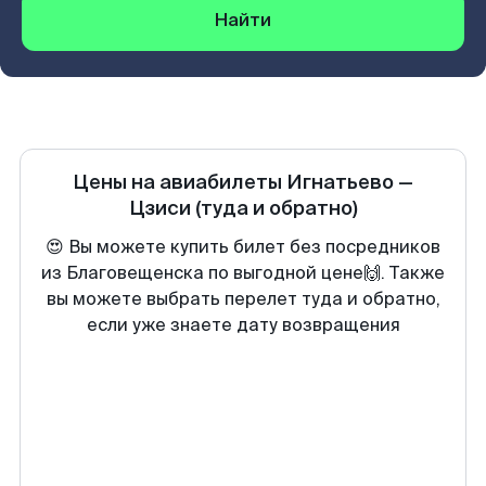
Найти
Цены на авиабилеты
Игнатьево
—
Цзиси
(туда и обратно)
😍 Вы можете купить билет без посредников
из Благовещенска по выгодной цене🙌. Также
вы можете выбрать перелет туда и обратно,
если уже знаете дату возвращения