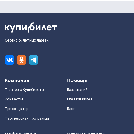
Сервис билетных лазеек
Компания
Помощь
Главное о Купибилете
База знаний
Контакты
Где мой билет
Пресс-центр
Блог
Партнерская программа