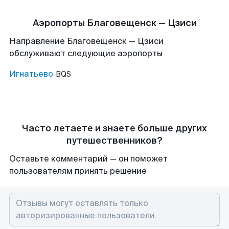
Аэропорты Благовещенск — Цзиси
Направление Благовещенск — Цзиси
обслуживают следующие аэропорты
Игнатьево
BQS
Часто летаете и знаете больше других
путешественников?
Оставьте комментарий — он поможет
пользователям принять решение