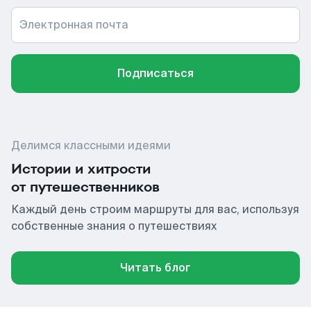
Электронная почта
Подписаться
Делимся классными идеями
Истории и хитрости
от путешественников
Каждый день строим маршруты для вас, используя
собственные знания о путешествиях
Читать блог