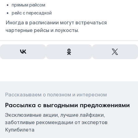
прямым рейсом
рейс с пересадкой
Иногда в расписании могут встречаться
чартерные рейсы и лоукосты.
Рассказываем о полезном и интересном
Рассылка с выгодными предложениями
Эксклюзивные акции, лучшие лайфхаки,
заботливые рекомендации от экспертов
Купибилета