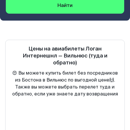
Найти
Цены на авиабилеты
Логан
Интернешнл
—
Вильнюс
(туда и
обратно)
😍 Вы можете купить билет без посредников
из Бостона в Вильнюс по выгодной цене🙌.
Также вы можете выбрать перелет туда и
обратно, если уже знаете дату возвращения