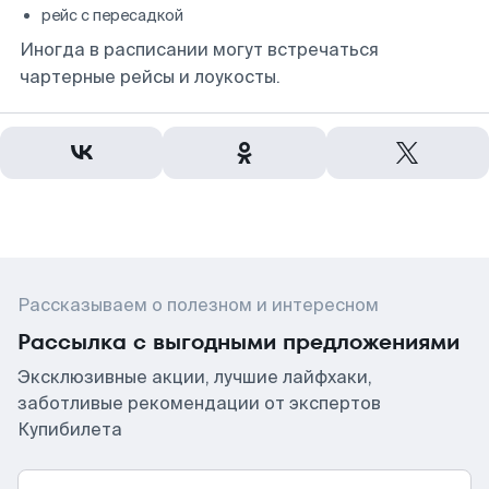
рейс с пересадкой
Иногда в расписании могут встречаться
чартерные рейсы и лоукосты.
Рассказываем о полезном и интересном
Рассылка с выгодными предложениями
Эксклюзивные акции, лучшие лайфхаки,
заботливые рекомендации от экспертов
Купибилета