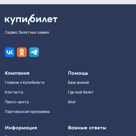
Сервис билетных лазеек
Компания
Помощь
Главное о Купибилете
База знаний
Контакты
Где мой билет
Пресс-центр
Блог
Партнерская программа
Информация
Важные ответы