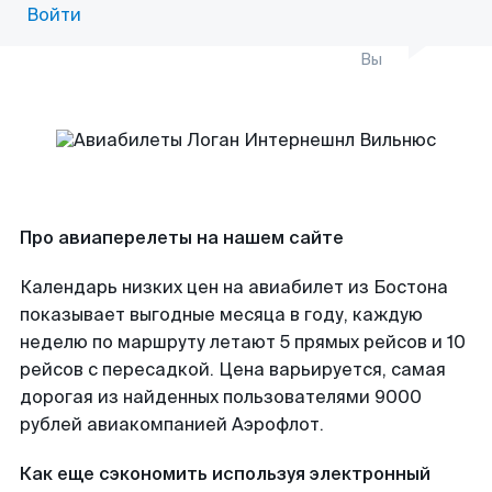
Войти
Вы
Про авиаперелеты на нашем сайте
Календарь низких цен на авиабилет из Бостона
показывает выгодные месяца в году, каждую
неделю по маршруту летают 5 прямых рейсов и 10
рейсов с пересадкой. Цена варьируется, самая
дорогая из найденных пользователями 9000
рублей авиакомпанией Аэрофлот.
Как еще сэкономить используя электронный