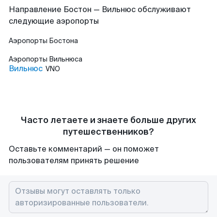
Направление Бостон — Вильнюс обслуживают
следующие аэропорты
Аэропорты
Бостона
Аэропорты
Вильнюса
Вильнюс
VNO
Часто летаете и знаете больше других
путешественников?
Оставьте комментарий — он поможет
пользователям принять решение