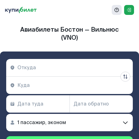
Авиабилеты Бостон — Вильнюс
(VNO)