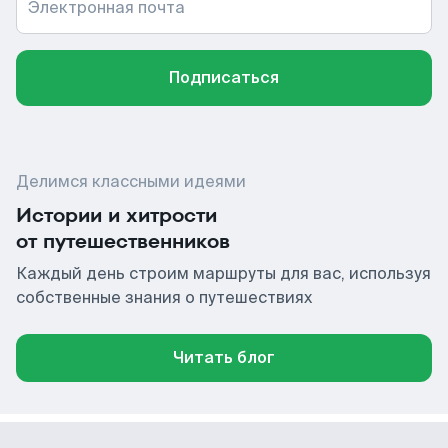
Электронная почта
Подписаться
Делимся классными идеями
Истории и хитрости
от путешественников
Каждый день строим маршруты для вас, используя
собственные знания о путешествиях
Читать блог