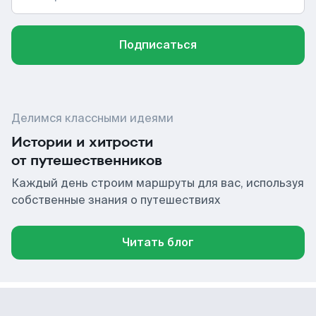
Подписаться
Делимся классными идеями
Истории и хитрости
от путешественников
Каждый день строим маршруты для вас, используя
собственные знания о путешествиях
Читать блог