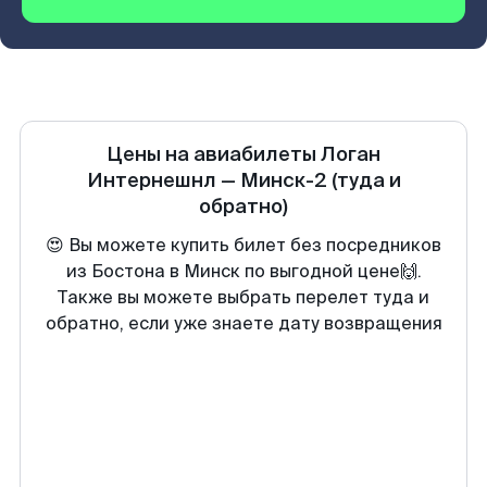
Цены на авиабилеты
Логан
Интернешнл
—
Минск-2
(туда и
обратно)
😍 Вы можете купить билет без посредников
из Бостона в Минск по выгодной цене🙌.
Также вы можете выбрать перелет туда и
обратно, если уже знаете дату возвращения