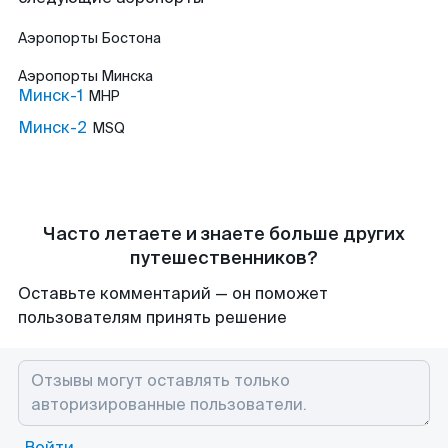
Аэропорты
Бостона
Аэропорты
Минска
Минск-1
MHP
Минск-2
MSQ
Часто летаете и знаете больше других
путешественников?
Оставьте комментарий — он поможет
пользователям принять решение
Войти