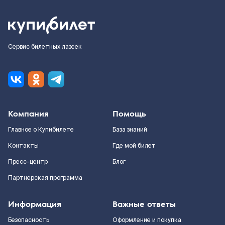
Сервис билетных лазеек
Компания
Помощь
Главное о Купибилете
База знаний
Контакты
Где мой билет
Пресс-центр
Блог
Партнерская программа
Информация
Важные ответы
Безопасность
Оформление и покупка