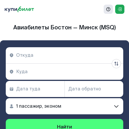
Авиабилеты Бостон — Минск (MSQ)
Найти