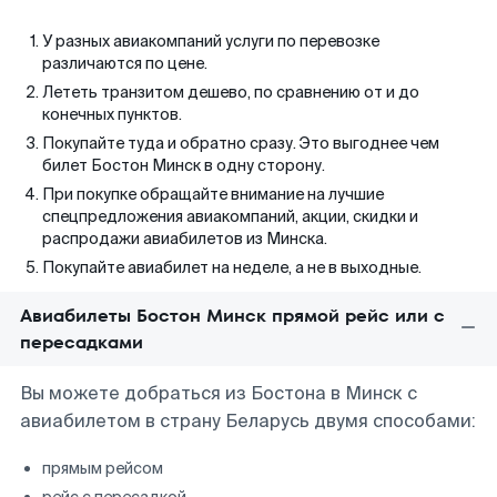
У разных авиакомпаний услуги по перевозке
различаются по цене.
Лететь транзитом дешево, по сравнению от и до
конечных пунктов.
Покупайте туда и обратно сразу. Это выгоднее чем
билет Бостон Минск в одну сторону.
При покупке обращайте внимание на лучшие
спецпредложения авиакомпаний, акции, скидки и
распродажи авиабилетов из Минска.
Покупайте авиабилет на неделе, а не в выходные.
Авиабилеты Бостон Минск прямой рейс или с
пересадками
Вы можете добраться из Бостона в Минск с
авиабилетом в страну Беларусь двумя способами:
прямым рейсом