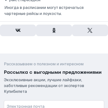
рейс с пересадкой
Иногда в расписании могут встречаться
чартерные рейсы и лоукосты.
Рассказываем о полезном и интересном
Рассылка с выгодными предложениями
Эксклюзивные акции, лучшие лайфхаки,
заботливые рекомендации от экспертов
Купибилета
Электронная почта