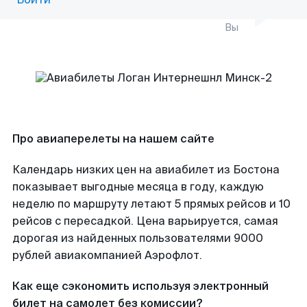
Вы
Про авиаперелеты на нашем сайте
Календарь низких цен на авиабилет из Бостона
показывает выгодные месяца в году, каждую
неделю по маршруту летают 5 прямых рейсов и 10
рейсов с пересадкой. Цена варьируется, самая
дорогая из найденных пользователями 9000
рублей авиакомпанией Аэрофлот.
Как еще сэкономить используя электронный
билет на самолет без комиссии?