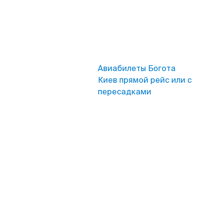
Авиабилеты Богота
Киев прямой рейс или с
пересадками