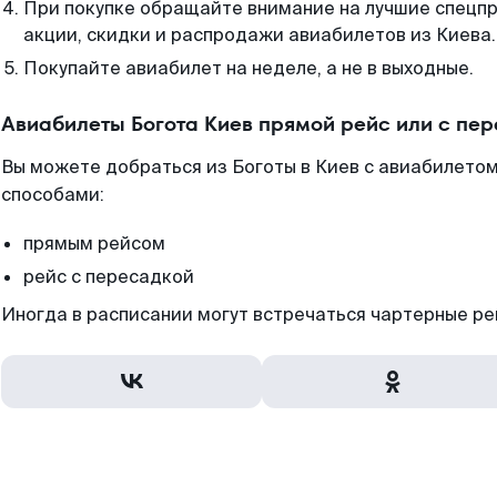
При покупке обращайте внимание на лучшие спецп
акции, скидки и распродажи авиабилетов из Киева.
Покупайте авиабилет на неделе, а не в выходные.
Авиабилеты Богота Киев прямой рейс или с пе
Вы можете добраться из Боготы в Киев с авиабилетом
способами:
прямым рейсом
рейс с пересадкой
Иногда в расписании могут встречаться чартерные ре