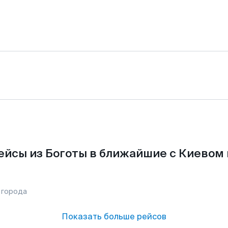
ейсы из Боготы в ближайшие с Киевом 
 города
Показать больше рейсов