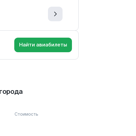
Найти авиабилеты
города
Стоимость