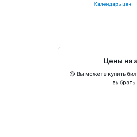
Календарь цен
Цены на 
😍 Вы можете купить бил
выбрать 