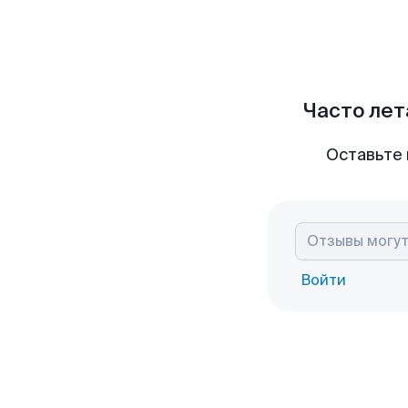
Часто лет
Оставьте 
Войти