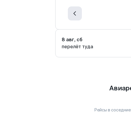
8 авг, сб
перелёт туда
Авиар
Рейсы в соседние