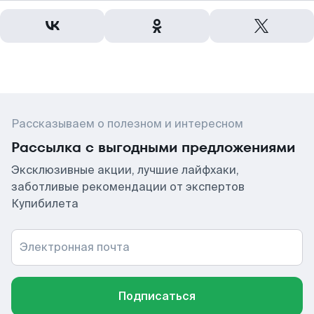
Рассказываем о полезном и интересном
Рассылка с выгодными предложениями
Эксклюзивные акции, лучшие лайфхаки,
заботливые рекомендации от экспертов
Купибилета
Электронная почта
Подписаться