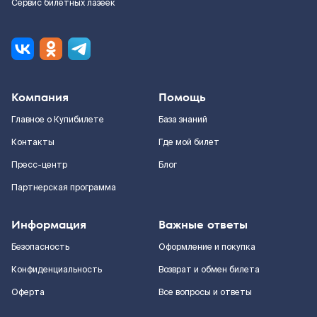
Сервис билетных лазеек
Компания
Помощь
Главное о Купибилете
База знаний
Контакты
Где мой билет
Пресс-центр
Блог
Партнерская программа
Информация
Важные ответы
Безопасность
Оформление и покупка
Конфиденциальность
Возврат и обмен билета
Оферта
Все вопросы и ответы