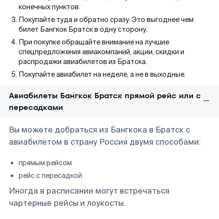
конечных пунктов.
Покупайте туда и обратно сразу. Это выгоднее чем
билет Бангкок Братск в одну сторону.
При покупке обращайте внимание на лучшие
спецпредложения авиакомпаний, акции, скидки и
распродажи авиабилетов из Братска.
Покупайте авиабилет на неделе, а не в выходные.
Авиабилеты Бангкок Братск прямой рейс или с
пересадками
Вы можете добраться из Бангкока в Братск с
авиабилетом в страну Россия двумя способами:
прямым рейсом
рейс с пересадкой
Иногда в расписании могут встречаться
чартерные рейсы и лоукосты.