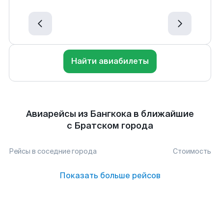
Найти авиабилеты
Авиарейсы из Бангкока в ближайшие
с Братском города
Рейсы в соседние города
Стоимость
Показать больше рейсов