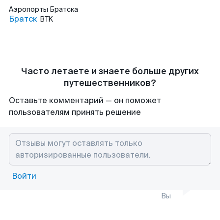
Аэропорты
Братска
Братск
BTK
Часто летаете и знаете больше других
путешественников?
Оставьте комментарий — он поможет
пользователям принять решение
Войти
Вы