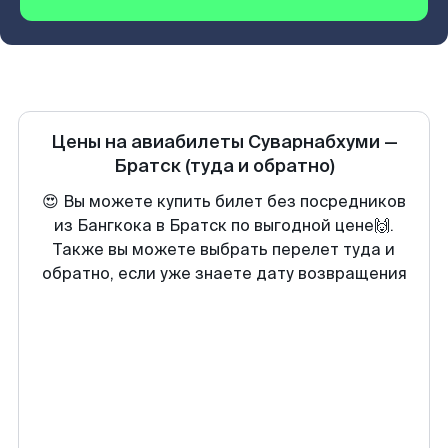
Цены на авиабилеты
Суварнабхуми
—
Братск
(туда и обратно)
😍 Вы можете купить билет без посредников
из Бангкока в Братск по выгодной цене🙌.
Также вы можете выбрать перелет туда и
обратно, если уже знаете дату возвращения