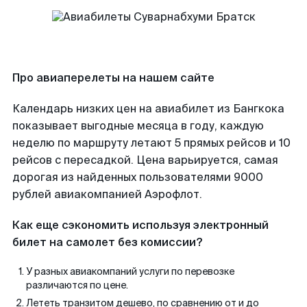
Про авиаперелеты на нашем сайте
Календарь низких цен на авиабилет из Бангкока
показывает выгодные месяца в году, каждую
неделю по маршруту летают 5 прямых рейсов и 10
рейсов с пересадкой. Цена варьируется, самая
дорогая из найденных пользователями 9000
рублей авиакомпанией Аэрофлот.
Как еще сэкономить используя электронный
билет на самолет без комиссии?
У разных авиакомпаний услуги по перевозке
различаются по цене.
Лететь транзитом дешево, по сравнению от и до