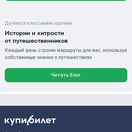
Делимся классными идеями
Истории и хитрости
от путешественников
Каждый день строим маршруты для вас, используя
собственные знания о путешествиях
Читать блог