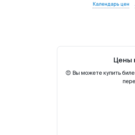
Календарь цен
Цены 
😍 Вы можете купить биле
пере