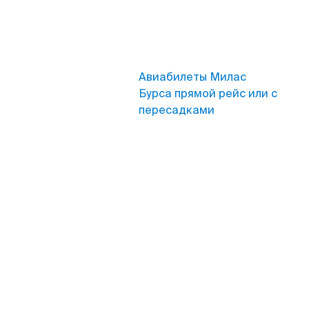
Авиабилеты Милас
Бурса прямой рейс или с
пересадками