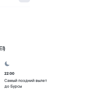
I)
22:00
Самый поздний вылет
до Бурсы