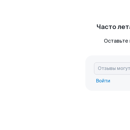
Часто лет
Оставьте 
Войти