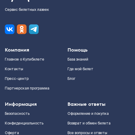
Сервис билетных лазеек
Компания
Помощь
Главное о Купибилете
База знаний
Контакты
Где мой билет
Пресс-центр
Блог
Партнерская программа
Информация
Важные ответы
Безопасность
Оформление и покупка
Конфиденциальность
Возврат и обмен билета
Оферта
Все вопросы и ответы