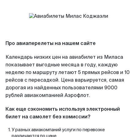
Про авиаперелеты на нашем сайте
Календарь низких цен на авиабилет из Миласа
показывает выгодные месяца в году, каждую
неделю по маршруту летают 5 прямых рейсов и 10
рейсов с пересадкой. Цена варьируется, самая
дорогая из найденных пользователями 9000
рублей авиакомпанией Аэрофлот.
Как еще сэкономить используя электронный
билет на самолет без комиссии?
У разных авиакомпаний услуги по перевозке
различаются по цене.