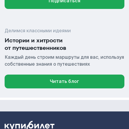
Подписаться
Делимся классными идеями
Истории и хитрости
от путешественников
Каждый день строим маршруты для вас, используя
собственные знания о путешествиях
Читать блог