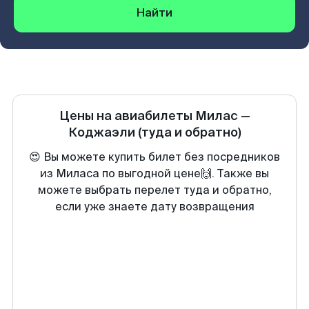
Найти
Цены на авиабилеты
Милас
—
Коджаэли
(туда и обратно)
😍 Вы можете купить билет без посредников
из Миласа по выгодной цене🙌. Также вы
можете выбрать перелет туда и обратно,
если уже знаете дату возвращения