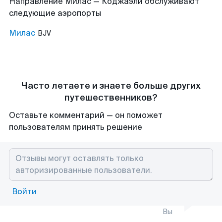
Направление Милас — Коджаэли обслуживают
следующие аэропорты
Милас
BJV
Часто летаете и знаете больше других
путешественников?
Оставьте комментарий — он поможет
пользователям принять решение
Войти
Вы