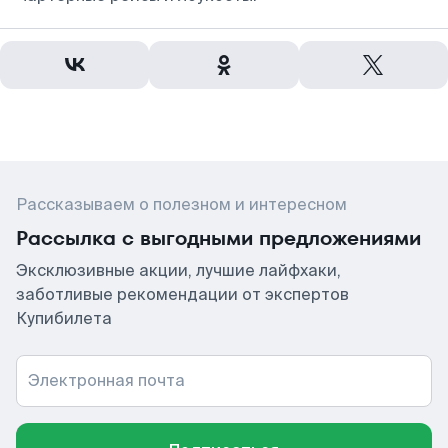
Рассказываем о полезном и интересном
Рассылка с выгодными предложениями
Эксклюзивные акции, лучшие лайфхаки,
заботливые рекомендации от экспертов
Купибилета
Электронная почта