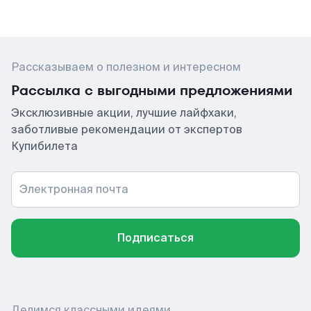
Рассказываем о полезном и интересном
Рассылка с выгодными предложениями
Эксклюзивные акции, лучшие лайфхаки,
заботливые рекомендации от экспертов
Купибилета
Электронная почта
Подписаться
Делимся классными идеями