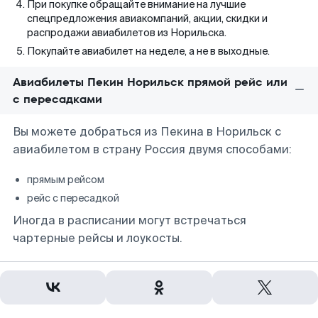
При покупке обращайте внимание на лучшие
спецпредложения авиакомпаний, акции, скидки и
распродажи авиабилетов из Норильска.
Покупайте авиабилет на неделе, а не в выходные.
Авиабилеты Пекин Норильск прямой рейс или
с пересадками
Вы можете добраться из Пекина в Норильск с
авиабилетом в страну Россия двумя способами:
прямым рейсом
рейс с пересадкой
Иногда в расписании могут встречаться
чартерные рейсы и лоукосты.