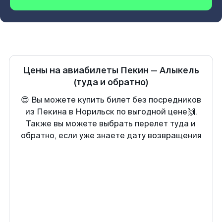
Цены на авиабилеты
Пекин
—
Алыкель
(туда и обратно)
😍 Вы можете купить билет без посредников
из Пекина в Норильск по выгодной цене🙌.
Также вы можете выбрать перелет туда и
обратно, если уже знаете дату возвращения