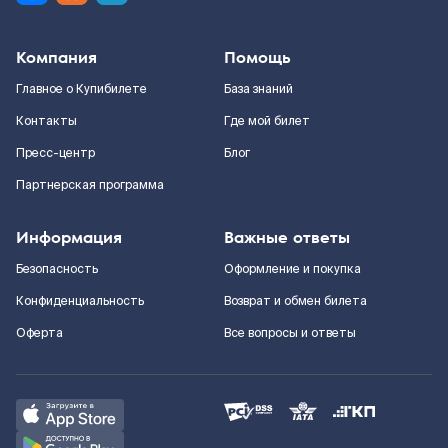
Компания
Помощь
Главное о Купибилете
База знаний
Контакты
Где мой билет
Пресс-центр
Блог
Партнерская программа
Информация
Важные ответы
Безопасность
Оформление и покупка
Конфиденциальность
Возврат и обмен билета
Оферта
Все вопросы и ответы