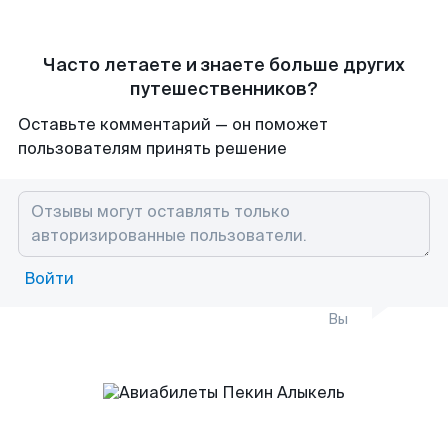
Часто летаете и знаете больше других
путешественников?
Оставьте комментарий — он поможет
пользователям принять решение
Войти
Вы