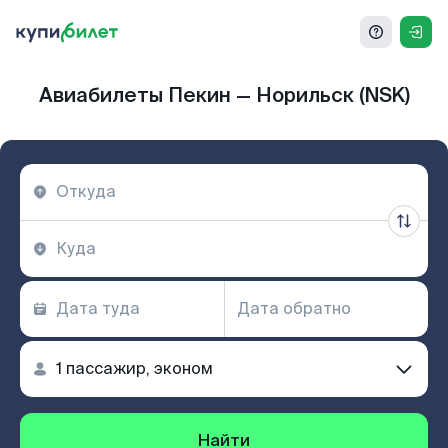
Авиабилеты Пекин — Норильск (NSK)
Найти