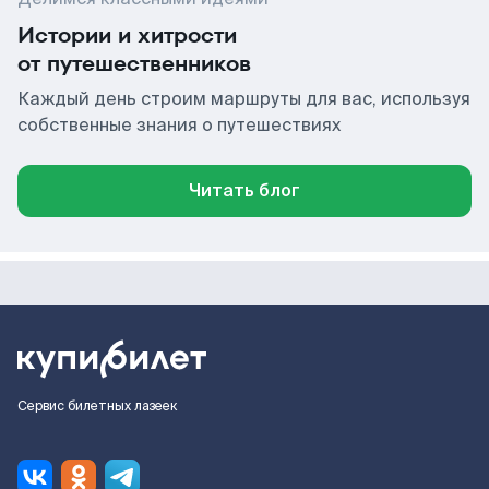
Истории и хитрости
от путешественников
Каждый день строим маршруты для вас, используя
собственные знания о путешествиях
Читать блог
Сервис билетных лазеек