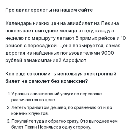
Про авиаперелеты на нашем сайте
Календарь низких цен на авиабилет из Пекина
показывает выгодные месяца в году, каждую
неделю по маршруту летают 5 прямых рейсов и 10
рейсов с пересадкой. Цена варьируется, самая
дорогая из найденных пользователями 9000
рублей авиакомпанией Аэрофлот.
Как еще сэкономить используя электронный
билет на самолет без комиссии?
У разных авиакомпаний услуги по перевозке
различаются по цене.
Лететь транзитом дешево, по сравнению от и до
конечных пунктов.
Покупайте туда и обратно сразу. Это выгоднее чем
билет Пекин Норильск в одну сторону.