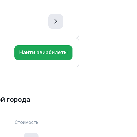
Найти авиабилеты
й города
Стоимость