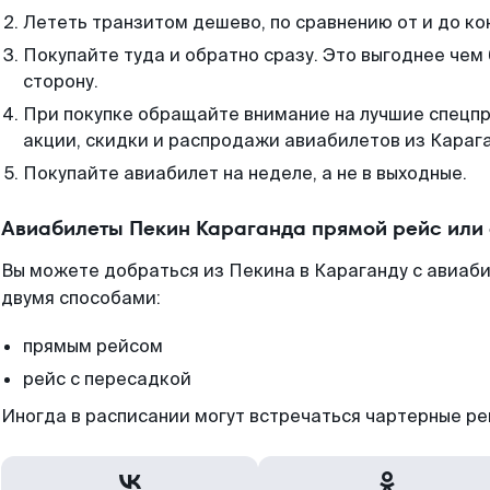
Лететь транзитом дешево, по сравнению от и до ко
Покупайте туда и обратно сразу. Это выгоднее чем
сторону.
При покупке обращайте внимание на лучшие спецп
акции, скидки и распродажи авиабилетов из Караг
Покупайте авиабилет на неделе, а не в выходные.
Авиабилеты Пекин Караганда прямой рейс или
Вы можете добраться из Пекина в Караганду с авиаби
двумя способами:
прямым рейсом
рейс с пересадкой
Иногда в расписании могут встречаться чартерные ре