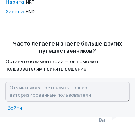
Нарита
NRT
Ханеда
HND
Часто летаете и знаете больше других
путешественников?
Оставьте комментарий — он поможет
пользователям принять решение
Войти
Вы