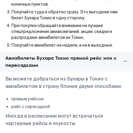
конечных пунктов.
Покупайте туда и обратно сразу. Это выгоднее чем
билет Бухара Токио в одну сторону.
При покупке обращайте внимание на лучшие
спецпредложения авиакомпаний, акции, скидки и
распродажи авиабилетов из Токио.
Покупайте авиабилет на неделе, а не в выходные.
Авиабилеты Бухара Токио прямой рейс или с
пересадками
Вы можете добраться из Бухары в Токио с
авиабилетом в страну Япония двумя способами:
прямым рейсом
рейс с пересадкой
Иногда в расписании могут встречаться
чартерные рейсы и лоукосты.