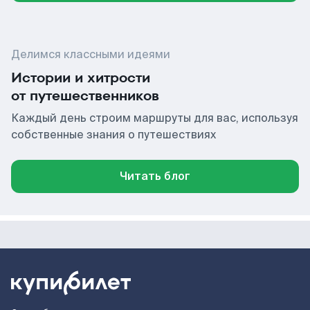
Делимся классными идеями
Истории и хитрости
от путешественников
Каждый день строим маршруты для вас, используя
собственные знания о путешествиях
Читать блог