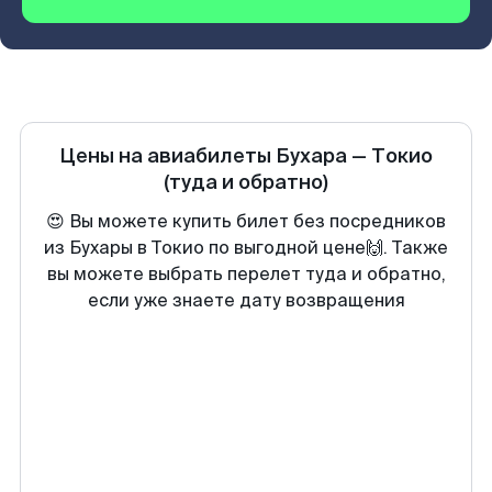
Цены на авиабилеты
Бухара
—
Токио
(туда и обратно)
😍 Вы можете купить билет без посредников
из Бухары в Токио по выгодной цене🙌. Также
вы можете выбрать перелет туда и обратно,
если уже знаете дату возвращения