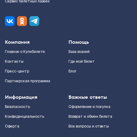
Сервис билетных лазеек
Компания
Помощь
Главное о Купибилете
База знаний
Контакты
Где мой билет
Пресс-центр
Блог
Партнерская программа
Информация
Важные ответы
Безопасность
Оформление и покупка
Конфиденциальность
Возврат и обмен билета
Оферта
Все вопросы и ответы