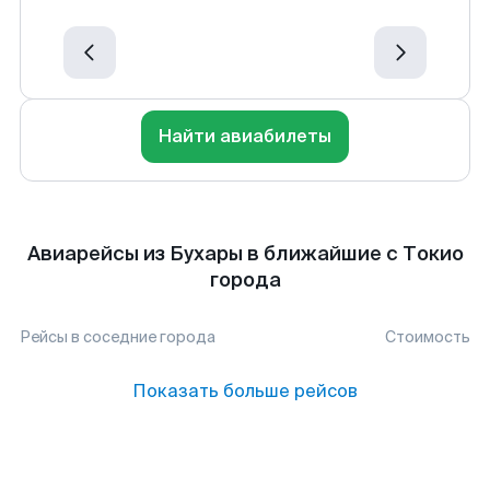
Найти авиабилеты
Авиарейсы из Бухары в ближайшие с Токио
города
Рейсы в соседние города
Стоимость
Показать больше рейсов