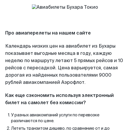
Про авиаперелеты на нашем сайте
Календарь низких цен на авиабилет из Бухары
показывает выгодные месяца в году, каждую
неделю по маршруту летают 5 прямых рейсов и 10
рейсов с пересадкой. Цена варьируется, самая
дорогая из найденных пользователями 9000
рублей авиакомпанией Аэрофлот.
Как еще сэкономить используя электронный
билет на самолет без комиссии?
У разных авиакомпаний услуги по перевозке
различаются по цене.
Лететь транзитом дешево, по сравнению от и до