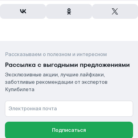
Рассказываем о полезном и интересном
Рассылка с выгодными предложениями
Эксклюзивные акции, лучшие лайфхаки,
заботливые рекомендации от экспертов
Купибилета
Электронная почта
Подписаться