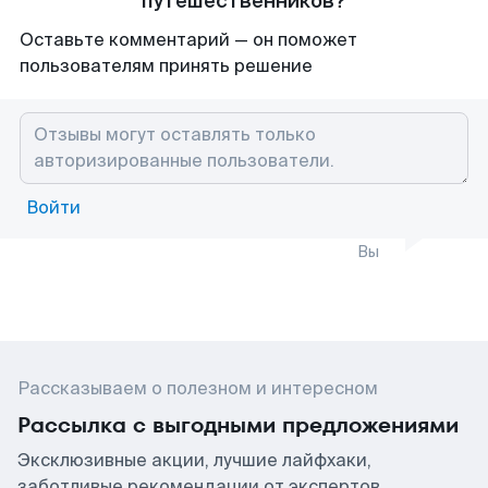
путешественников?
Оставьте комментарий — он поможет
пользователям принять решение
Войти
Вы
Рассказываем о полезном и интересном
Рассылка с выгодными предложениями
Эксклюзивные акции, лучшие лайфхаки,
заботливые рекомендации от экспертов