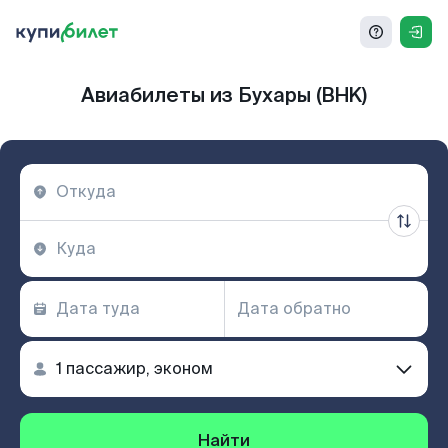
Авиабилеты из Бухары (BHK)
Найти