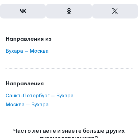
Направления из
Бухара — Москва
Направления
Санкт-Петербург — Бухара
Москва — Бухара
Часто летаете и знаете больше других