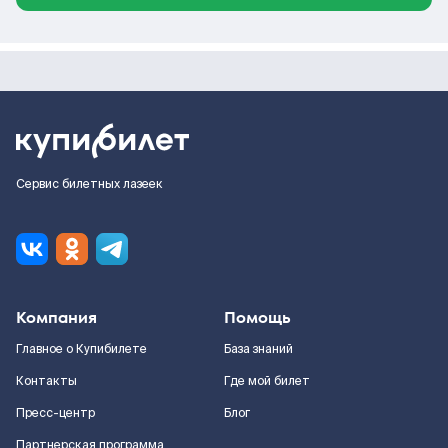
Сервис билетных лазеек
Компания
Помощь
Главное о Купибилете
База знаний
Контакты
Где мой билет
Пресс-центр
Блог
Партнерская программа