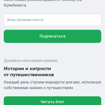
Купибилета
Электронная почта
Подписаться
Делимся классными идеями
Истории и хитрости
от путешественников
Каждый день строим маршруты для вас, используя
собственные знания о путешествиях
Читать блог