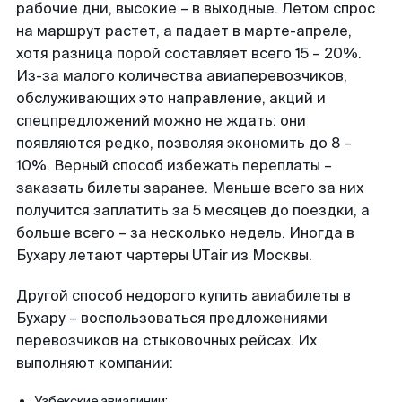
рабочие дни, высокие – в выходные. Летом спрос
на маршрут растет, а падает в марте-апреле,
хотя разница порой составляет всего 15 – 20%.
Из-за малого количества авиаперевозчиков,
обслуживающих это направление, акций и
спецпредложений можно не ждать: они
появляются редко, позволяя экономить до 8 –
10%. Верный способ избежать переплаты –
заказать билеты заранее. Меньше всего за них
получится заплатить за 5 месяцев до поездки, а
больше всего – за несколько недель. Иногда в
Бухару летают чартеры UTair из Москвы.
Другой способ недорого купить авиабилеты в
Бухару – воспользоваться предложениями
перевозчиков на стыковочных рейсах. Их
выполняют компании:
Узбекские авиалинии;