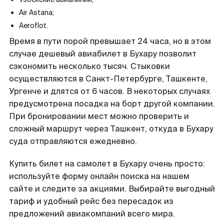
Air Astana;
Aeroflot.
Время в пути порой превышает 24 часа, но в этом
случае дешевый авиабилет в Бухару позволит
сэкономить несколько тысяч. Стыковки
осуществляются в Санкт-Петербурге, Ташкенте,
Ургенче и длятся от 6 часов. В некоторых случаях
предусмотрена посадка на борт другой компании.
При бронировании мест можно проверить и
сложный маршрут через Ташкент, откуда в Бухару
суда отправляются ежедневно.
Купить билет на самолет в Бухару очень просто:
используйте форму онлайн поиска на нашем
сайте и следите за акциями. Выбирайте выгодный
тариф и удобный рейс без пересадок из
предложений авиакомпаний всего мира.