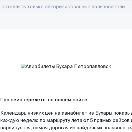
Про авиаперелеты на нашем сайте
Календарь низких цен на авиабилет из Бухары показыв
каждую неделю по маршруту летают 5 прямых рейсов и
варьируется, самая дорогая из найденных пользоват