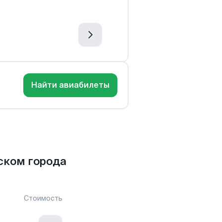
Найти авиабилеты
ском города
Стоимость