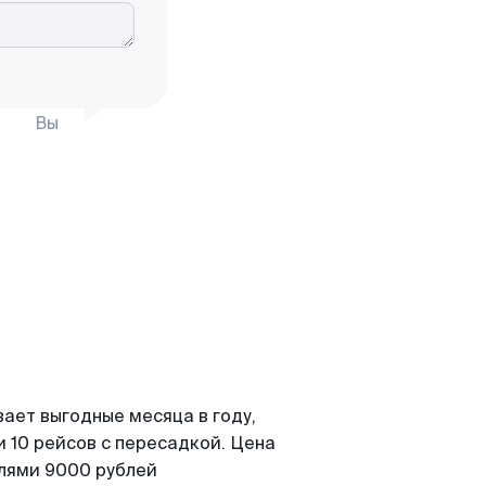
Вы
ает выгодные месяца в году,
 10 рейсов с пересадкой. Цена
елями 9000 рублей