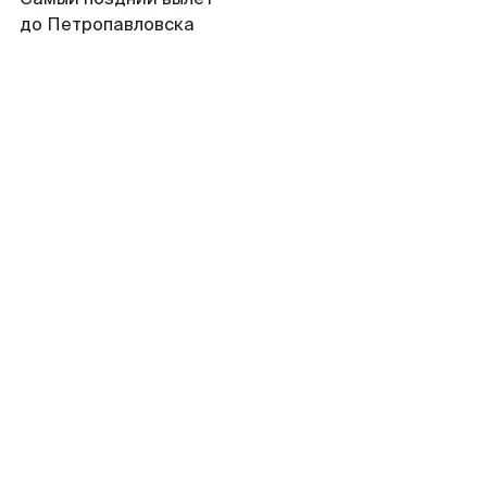
до Петропавловска