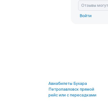
Войти
Авиабилеты Бухара
Петропавловск прямой
рейс или с пересадками