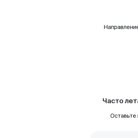
Направление
Часто лет
Оставьте 