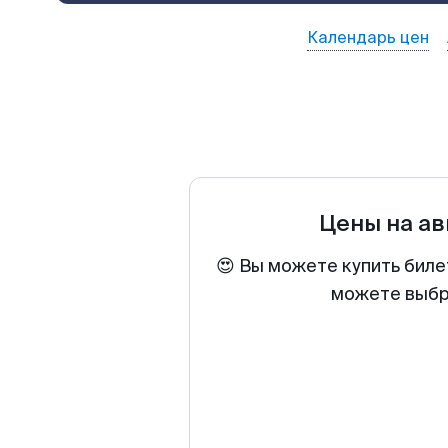
Календарь цен
Цены на а
😍 Вы можете купить биле
можете выбра