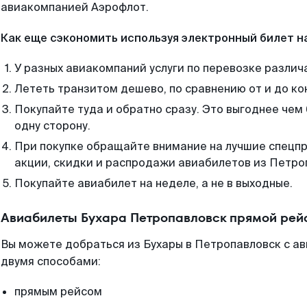
авиакомпанией Аэрофлот.
Как еще сэкономить используя электронный билет н
У разных авиакомпаний услуги по перевозке различ
Лететь транзитом дешево, по сравнению от и до ко
Покупайте туда и обратно сразу. Это выгоднее чем
одну сторону.
При покупке обращайте внимание на лучшие спецп
акции, скидки и распродажи авиабилетов из Петро
Покупайте авиабилет на неделе, а не в выходные.
Авиабилеты Бухара Петропавловск прямой рей
Вы можете добраться из Бухары в Петропавловск с ав
двумя способами:
прямым рейсом