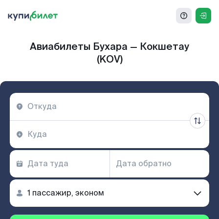
Авиабилеты Бухара — Кокшетау
(KOV)