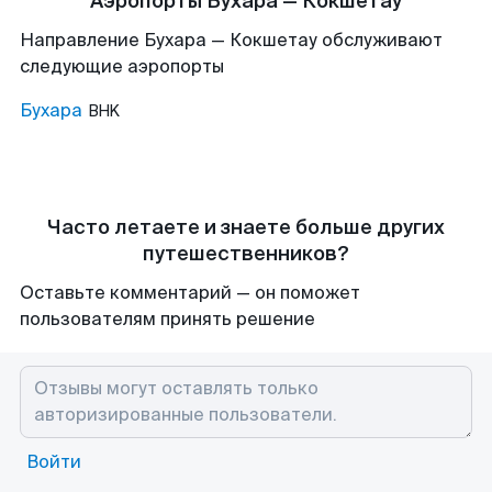
Аэропорты Бухара — Кокшетау
Направление Бухара — Кокшетау обслуживают
следующие аэропорты
Бухара
BHK
Часто летаете и знаете больше других
путешественников?
Оставьте комментарий — он поможет
пользователям принять решение
Войти