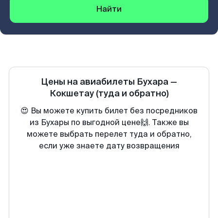
Найти
Цены на авиабилеты
Бухара
—
Кокшетау
(туда и обратно)
😍 Вы можете купить билет без посредников
из Бухары по выгодной цене🙌. Также вы
можете выбрать перелет туда и обратно,
если уже знаете дату возвращения