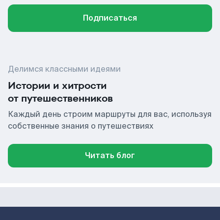
Подписаться
Делимся классными идеями
Истории и хитрости
от путешественников
Каждый день строим маршруты для вас, используя
собственные знания о путешествиях
Читать блог