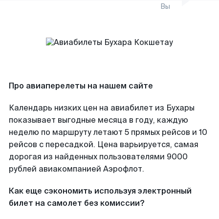
Вы
Про авиаперелеты на нашем сайте
Календарь низких цен на авиабилет из Бухары
показывает выгодные месяца в году, каждую
неделю по маршруту летают 5 прямых рейсов и 10
рейсов с пересадкой. Цена варьируется, самая
дорогая из найденных пользователями 9000
рублей авиакомпанией Аэрофлот.
Как еще сэкономить используя электронный
билет на самолет без комиссии?