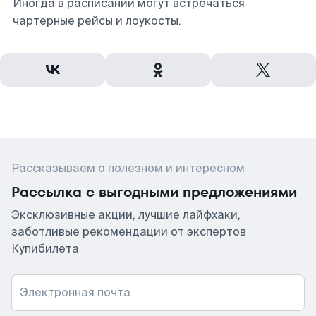
Иногда в расписании могут встречаться
чартерные рейсы и лоукосты.
Рассказываем о полезном и интересном
Рассылка с выгодными предложениями
Эксклюзивные акции, лучшие лайфхаки,
заботливые рекомендации от экспертов
Купибилета
Электронная почта