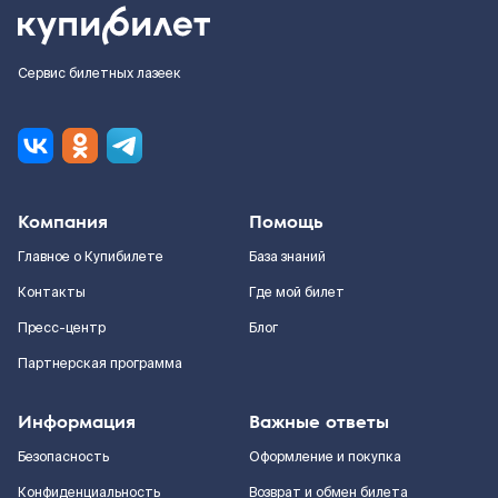
Сервис билетных лазеек
Компания
Помощь
Главное о Купибилете
База знаний
Контакты
Где мой билет
Пресс-центр
Блог
Партнерская программа
Информация
Важные ответы
Безопасность
Оформление и покупка
Конфиденциальность
Возврат и обмен билета