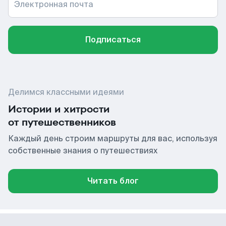
Электронная почта
Подписаться
Делимся классными идеями
Истории и хитрости
от путешественников
Каждый день строим маршруты для вас, используя
собственные знания о путешествиях
Читать блог