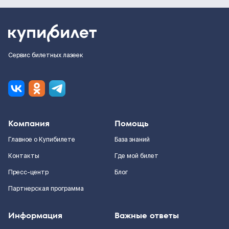
Сервис билетных лазеек
Компания
Помощь
Главное о Купибилете
База знаний
Контакты
Где мой билет
Пресс-центр
Блог
Партнерская программа
Информация
Важные ответы