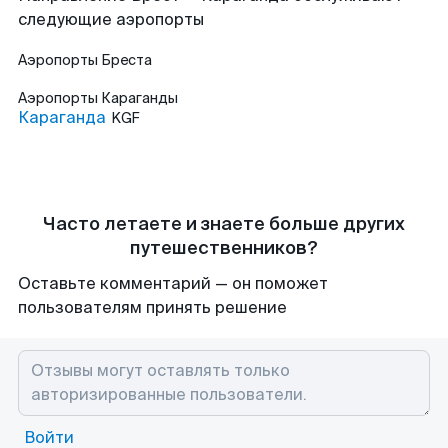
следующие аэропорты
Аэропорты
Бреста
Аэропорты
Караганды
Караганда
KGF
Часто летаете и знаете больше других
путешественников?
Оставьте комментарий — он поможет
пользователям принять решение
Войти