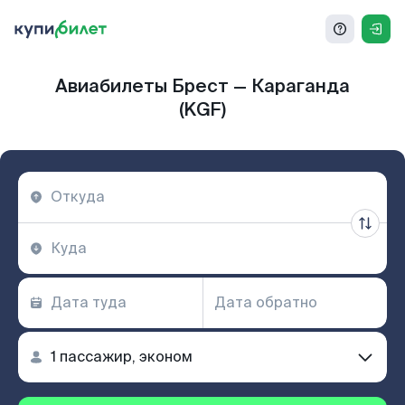
Авиабилеты Брест — Караганда
(KGF)