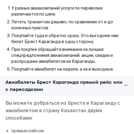
У разных авиакомпаний услуги по перевозке
различаются по цене.
Лететь транзитом дешево, по сравнению от и до
конечных пунктов.
Покупайте туда и обратно сразу. Это выгоднее чем
билет Брест Караганда в одну сторону.
При покупке обращайте внимание на лучшие
спецпредложения авиакомпаний, акции, скидки и
распродажи авиабилетов из Караганды.
Покупайте авиабилет на неделе, а не в выходные.
Авиабилеты Брест Караганда прямой рейс или
с пересадками
Вы можете добраться из Бреста в Караганду с
авиабилетом в страну Казахстан двумя
способами:
прямым рейсом