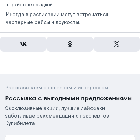
рейс с пересадкой
Иногда в расписании могут встречаться
чартерные рейсы и лоукосты.
Рассказываем о полезном и интересном
Рассылка с выгодными предложениями
Эксклюзивные акции, лучшие лайфхаки,
заботливые рекомендации от экспертов
Купибилета