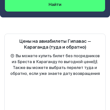
Найти
Цены на авиабилеты
Гипавас
—
Караганда
(туда и обратно)
😍 Вы можете купить билет без посредников
из Бреста в Караганду по выгодной цене🙌.
Также вы можете выбрать перелет туда и
обратно, если уже знаете дату возвращения