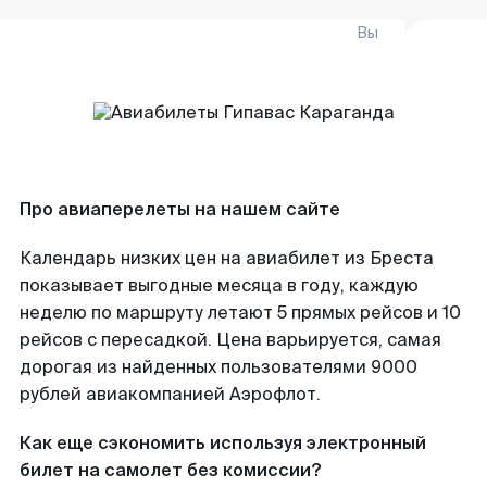
Вы
Про авиаперелеты на нашем сайте
Календарь низких цен на авиабилет из Бреста
показывает выгодные месяца в году, каждую
неделю по маршруту летают 5 прямых рейсов и 10
рейсов с пересадкой. Цена варьируется, самая
дорогая из найденных пользователями 9000
рублей авиакомпанией Аэрофлот.
Как еще сэкономить используя электронный
билет на самолет без комиссии?