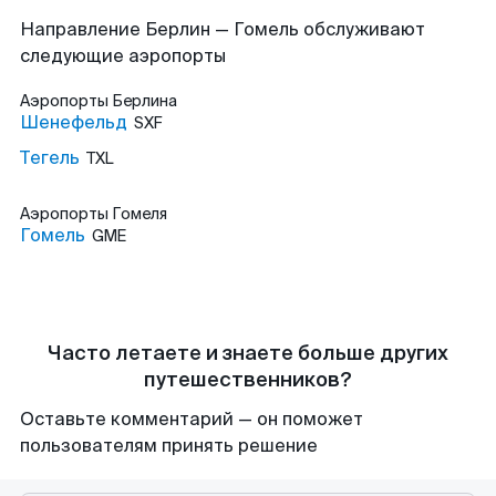
Направление Берлин — Гомель обслуживают
следующие аэропорты
Аэропорты
Берлина
Шенефельд
SXF
Тегель
TXL
Аэропорты
Гомеля
Гомель
GME
Часто летаете и знаете больше других
путешественников?
Оставьте комментарий — он поможет
пользователям принять решение