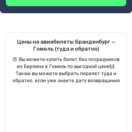
Цены на авиабилеты
Бранденбург
—
Гомель
(туда и обратно)
😍 Вы можете купить билет без посредников
из Берлина в Гомель по выгодной цене🙌.
Также вы можете выбрать перелет туда и
обратно, если уже знаете дату возвращения