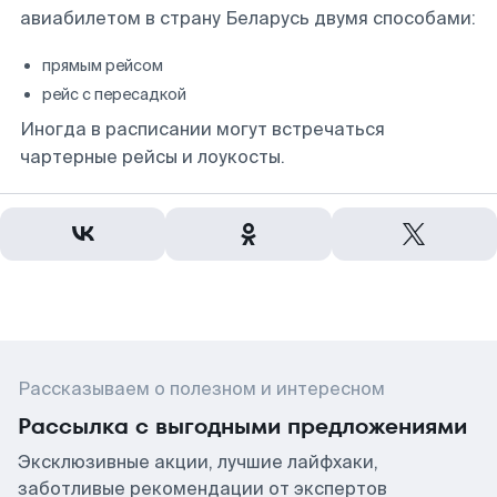
авиабилетом в страну Беларусь двумя способами:
прямым рейсом
рейс с пересадкой
Иногда в расписании могут встречаться
чартерные рейсы и лоукосты.
Рассказываем о полезном и интересном
Рассылка с выгодными предложениями
Эксклюзивные акции, лучшие лайфхаки,
заботливые рекомендации от экспертов