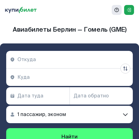
Авиабилеты Берлин — Гомель (GME)
Найти