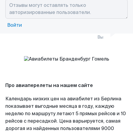
Войти
Вы
Про авиаперелеты на нашем сайте
Календарь низких цен на авиабилет из Берлина
показывает выгодные месяца в году, каждую
неделю по маршруту летают 5 прямых рейсов и 10
рейсов с пересадкой. Цена варьируется, самая
дорогая из найденных пользователями 9000