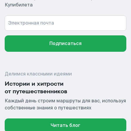
Купибилета
Электронная почта
Подписаться
Делимся классными идеями
Истории и хитрости
от путешественников
Каждый день строим маршруты для вас, используя
собственные знания о путешествиях
Читать блог