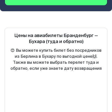
Цены на авиабилеты
Бранденбург
—
Бухара
(туда и обратно)
😍 Вы можете купить билет без посредников
из Берлина в Бухару по выгодной цене🙌.
Также вы можете выбрать перелет туда и
обратно, если уже знаете дату возвращения