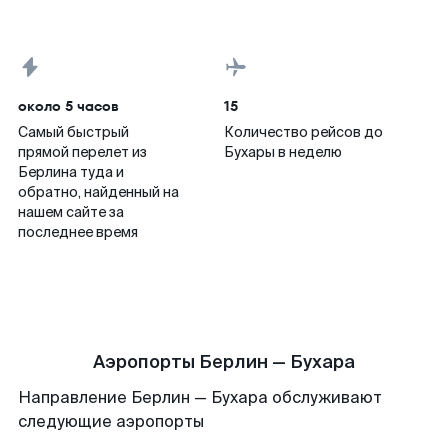
около 5 часов
15
Самый быстрый
Количество рейсов до
прямой перелет из
Бухары в неделю
Берлина туда и
обратно, найденный на
нашем сайте за
последнее время
Аэропорты Берлин — Бухара
Направление Берлин — Бухара обслуживают
следующие аэропорты