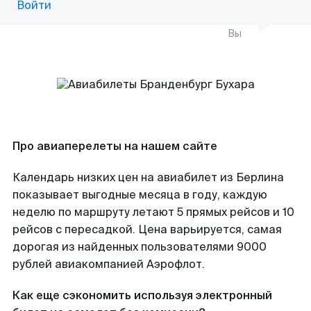
Войти
Вы
Про авиаперелеты на нашем сайте
Календарь низких цен на авиабилет из Берлина
показывает выгодные месяца в году, каждую
неделю по маршруту летают 5 прямых рейсов и 10
рейсов с пересадкой. Цена варьируется, самая
дорогая из найденных пользователями 9000
рублей авиакомпанией Аэрофлот.
Как еще сэкономить используя электронный