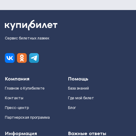
Сервис билетных лазеек
Компания
Помощь
Главное о Купибилете
База знаний
Контакты
Где мой билет
Пресс-центр
Блог
Партнерская программа
Информация
Важные ответы