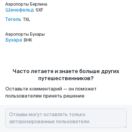
Аэропорты
Берлина
Шенефельд
SXF
Тегель
TXL
Аэропорты
Бухары
Бухара
BHK
Часто летаете и знаете больше других
путешественников?
Оставьте комментарий — он поможет
пользователям принять решение