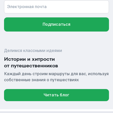
Электронная почта
Подписаться
Делимся классными идеями
Истории и хитрости
от путешественников
Каждый день строим маршруты для вас, используя
собственные знания о путешествиях
Читать блог