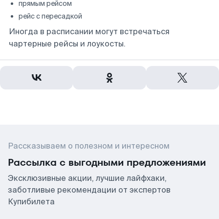
прямым рейсом
рейс с пересадкой
Иногда в расписании могут встречаться
чартерные рейсы и лоукосты.
Рассказываем о полезном и интересном
Рассылка с выгодными предложениями
Эксклюзивные акции, лучшие лайфхаки,
заботливые рекомендации от экспертов
Купибилета