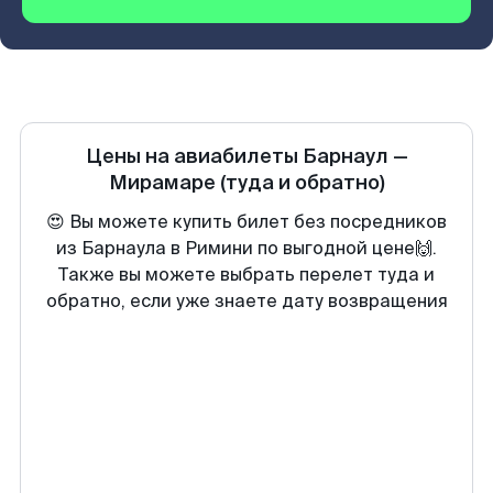
Цены на авиабилеты
Барнаул
—
Мирамаре
(туда и обратно)
😍 Вы можете купить билет без посредников
из Барнаула в Римини по выгодной цене🙌.
Также вы можете выбрать перелет туда и
обратно, если уже знаете дату возвращения