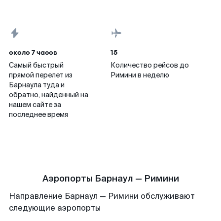
около 7 часов
15
Самый быстрый
Количество рейсов до
прямой перелет из
Римини в неделю
Барнаула туда и
обратно, найденный на
нашем сайте за
последнее время
Аэропорты Барнаул — Римини
Направление Барнаул — Римини обслуживают
следующие аэропорты