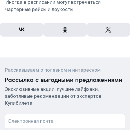
Иногда в расписании могут встречаться
чартерные рейсы и лоукосты.
Рассказываем о полезном и интересном
Рассылка с выгодными предложениями
Эксклюзивные акции, лучшие лайфхаки,
заботливые рекомендации от экспертов
Купибилета
Электронная почта