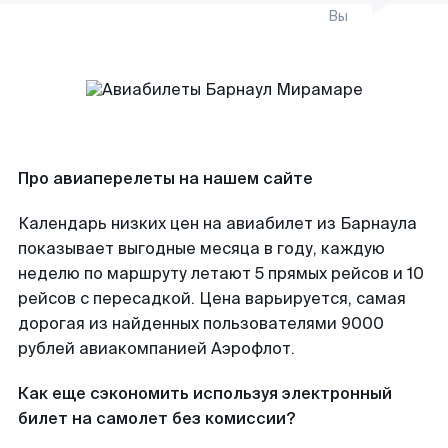
Вы
Про авиаперелеты на нашем сайте
Календарь низких цен на авиабилет из Барнаула
показывает выгодные месяца в году, каждую
неделю по маршруту летают 5 прямых рейсов и 10
рейсов с пересадкой. Цена варьируется, самая
дорогая из найденных пользователями 9000
рублей авиакомпанией Аэрофлот.
Как еще сэкономить используя электронный
билет на самолет без комиссии?