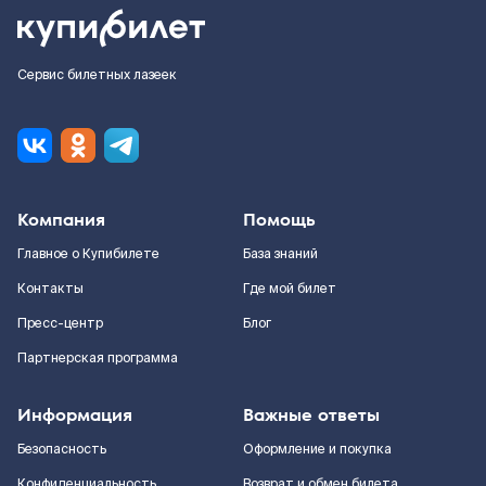
Сервис билетных лазеек
Компания
Помощь
Главное о Купибилете
База знаний
Контакты
Где мой билет
Пресс-центр
Блог
Партнерская программа
Информация
Важные ответы
Безопасность
Оформление и покупка
Конфиденциальность
Возврат и обмен билета