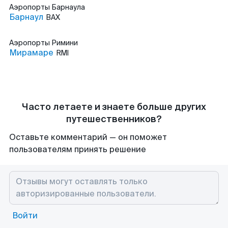
Аэропорты
Барнаула
Барнаул
BAX
Аэропорты
Римини
Мирамаре
RMI
Часто летаете и знаете больше других
путешественников?
Оставьте комментарий — он поможет
пользователям принять решение
Войти