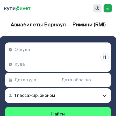
Авиабилеты Барнаул — Римини (RMI)
Найти