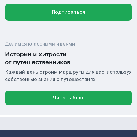
Подписаться
Делимся классными идеями
Истории и хитрости
от путешественников
Каждый день строим маршруты для вас, используя
собственные знания о путешествиях
Читать блог