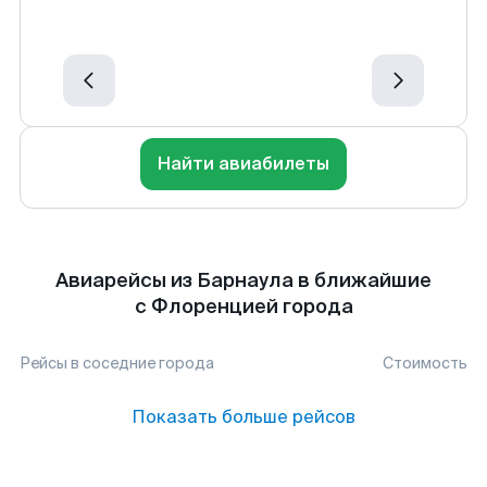
Найти авиабилеты
Авиарейсы из Барнаула в ближайшие
с Флоренцией города
Рейсы в соседние города
Стоимость
Показать больше рейсов