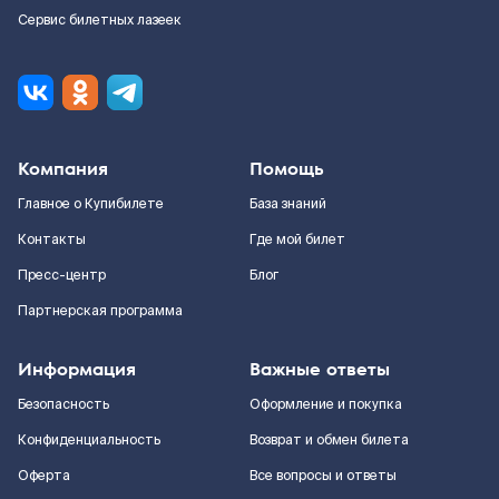
Сервис билетных лазеек
Компания
Помощь
Главное о Купибилете
База знаний
Контакты
Где мой билет
Пресс-центр
Блог
Партнерская программа
Информация
Важные ответы
Безопасность
Оформление и покупка
Конфиденциальность
Возврат и обмен билета
Оферта
Все вопросы и ответы