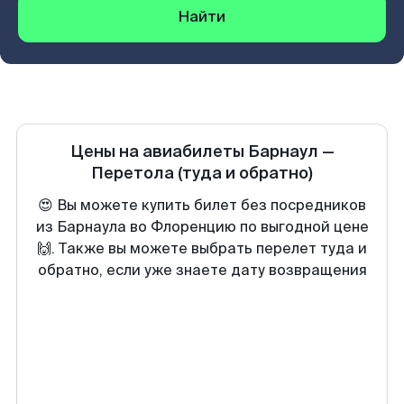
Найти
Цены на авиабилеты
Барнаул
—
Перетола
(туда и обратно)
😍 Вы можете купить билет без посредников
из Барнаула во Флоренцию по выгодной цене
🙌. Также вы можете выбрать перелет туда и
обратно, если уже знаете дату возвращения