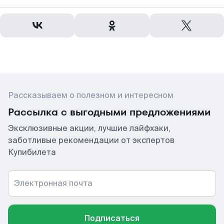
Рассказываем о полезном и интересном
Рассылка с выгодными предложениями
Эксклюзивные акции, лучшие лайфхаки,
заботливые рекомендации от экспертов
Купибилета
Электронная почта
Подписаться