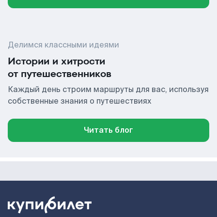
Делимся классными идеями
Истории и хитрости
от путешественников
Каждый день строим маршруты для вас, используя
собственные знания о путешествиях
Читать блог