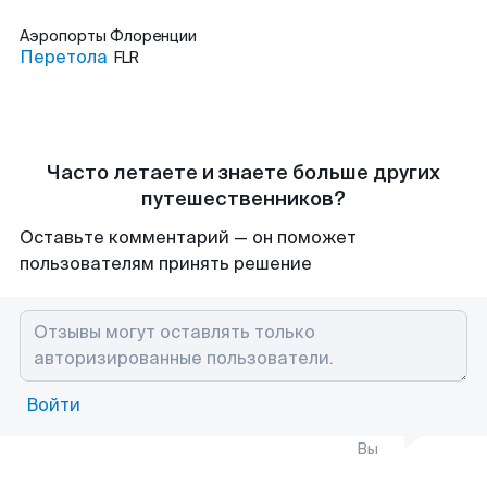
Аэропорты
Флоренции
Перетола
FLR
Часто летаете и знаете больше других
путешественников?
Оставьте комментарий — он поможет
пользователям принять решение
Войти
Вы