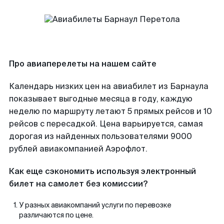
Про авиаперелеты на нашем сайте
Календарь низких цен на авиабилет из Барнаула
показывает выгодные месяца в году, каждую
неделю по маршруту летают 5 прямых рейсов и 10
рейсов с пересадкой. Цена варьируется, самая
дорогая из найденных пользователями 9000
рублей авиакомпанией Аэрофлот.
Как еще сэкономить используя электронный
билет на самолет без комиссии?
У разных авиакомпаний услуги по перевозке
различаются по цене.