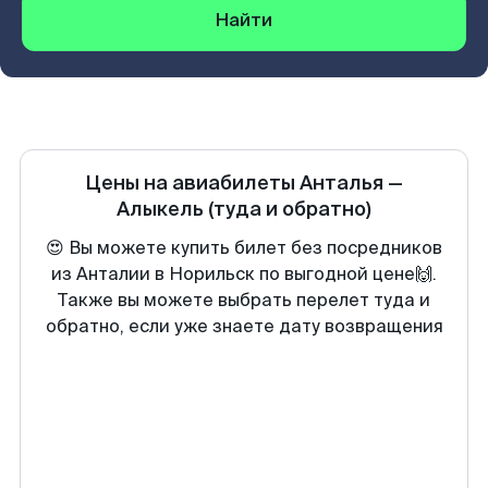
Найти
Цены на авиабилеты
Анталья
—
Алыкель
(туда и обратно)
😍 Вы можете купить билет без посредников
из Анталии в Норильск по выгодной цене🙌.
Также вы можете выбрать перелет туда и
обратно, если уже знаете дату возвращения