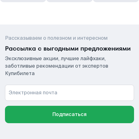
Рассказываем о полезном и интересном
Рассылка с выгодными предложениями
Эксклюзивные акции, лучшие лайфхаки,
заботливые рекомендации от экспертов
Купибилета
Электронная почта
Подписаться