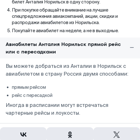
билет Анталия Норильск в одну сторону.
При покупке обращайте внимание на лучшие
спецпредложения авиакомпаний, акции, скидки и
распродажи авиабилетов из Норильска.
Покупайте авиабилет на неделе, а не в выходные.
Авиабилеты Анталия Норильск прямой рейс
или с пересадками
Вы можете добраться из Анталии в Норильск с
авиабилетом в страну Россия двумя способами:
прямым рейсом
рейс с пересадкой
Иногда в расписании могут встречаться
чартерные рейсы и лоукосты.