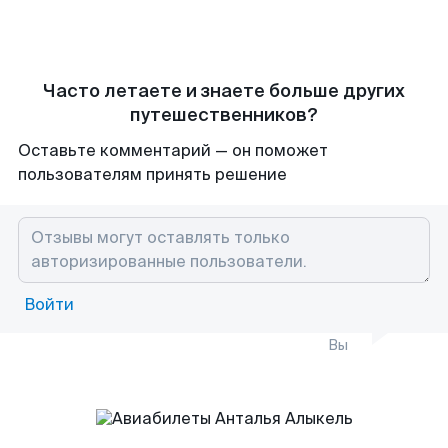
Часто летаете и знаете больше других
путешественников?
Оставьте комментарий — он поможет
пользователям принять решение
Войти
Вы