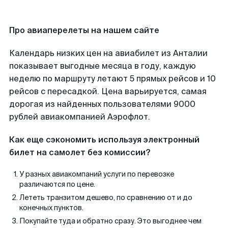
Про авиаперелеты на нашем сайте
Календарь низких цен на авиабилет из Анталии
показывает выгодные месяца в году, каждую
неделю по маршруту летают 5 прямых рейсов и 10
рейсов с пересадкой. Цена варьируется, самая
дорогая из найденных пользователями 9000
рублей авиакомпанией Аэрофлот.
Как еще сэкономить используя электронный
билет на самолет без комиссии?
У разных авиакомпаний услуги по перевозке
различаются по цене.
Лететь транзитом дешево, по сравнению от и до
конечных пунктов.
Покупайте туда и обратно сразу. Это выгоднее чем