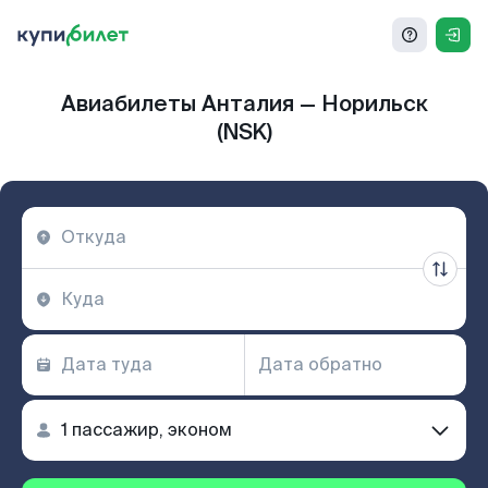
Авиабилеты Анталия — Норильск
(NSK)