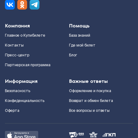
Компания
Помощь
Главное о Купибилете
База знаний
Контакты
Где мой билет
Пресс-центр
Блог
Партнерская программа
Информация
Важные ответы
Безопасность
Оформление и покупка
Конфиденциальность
Возврат и обмен билета
Оферта
Все вопросы и ответы