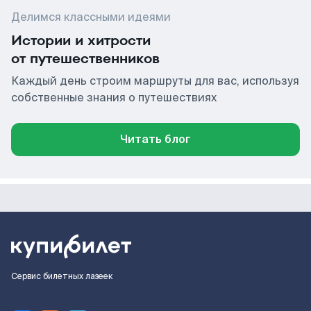
Делимся классными идеями
Истории и хитрости
от путешественников
Каждый день строим маршруты для вас, используя
собственные знания о путешествиях
Читать блог
Сервис билетных лазеек