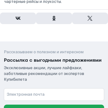
чартерные рейсы и лоукосты.
Рассказываем о полезном и интересном
Рассылка с выгодными предложениями
Эксклюзивные акции, лучшие лайфхаки,
заботливые рекомендации от экспертов
Купибилета
Электронная почта