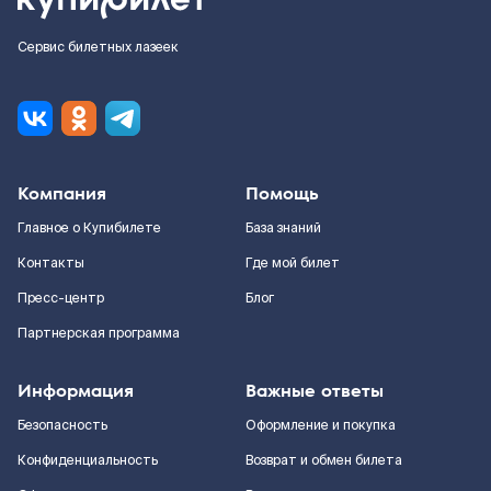
Сервис билетных лазеек
Компания
Помощь
Главное о Купибилете
База знаний
Контакты
Где мой билет
Пресс-центр
Блог
Партнерская программа
Информация
Важные ответы
Безопасность
Оформление и покупка
Конфиденциальность
Возврат и обмен билета