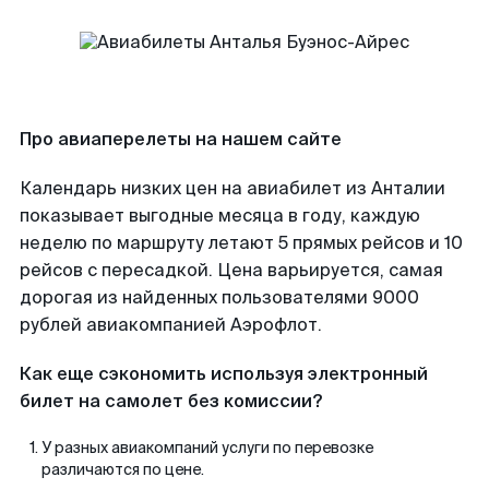
Про авиаперелеты на нашем сайте
Календарь низких цен на авиабилет из Анталии
показывает выгодные месяца в году, каждую
неделю по маршруту летают 5 прямых рейсов и 10
рейсов с пересадкой. Цена варьируется, самая
дорогая из найденных пользователями 9000
рублей авиакомпанией Аэрофлот.
Как еще сэкономить используя электронный
билет на самолет без комиссии?
У разных авиакомпаний услуги по перевозке
различаются по цене.