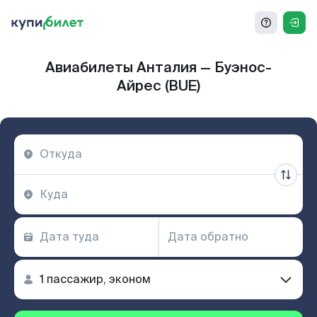
Авиабилеты Анталия — Буэнос-
Айрес (BUE)