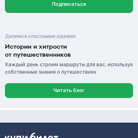
Подписаться
Делимся классными идеями
Истории и хитрости
от путешественников
Каждый день строим маршруты для вас, используя
собственные знания о путешествиях
Читать блог