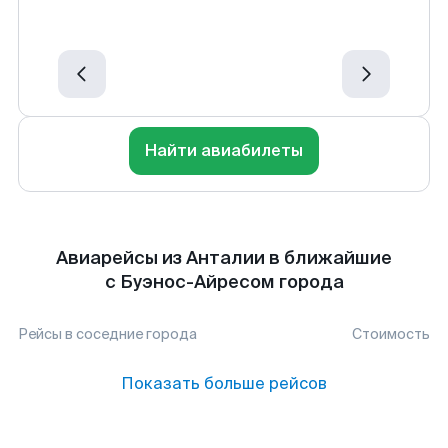
Найти авиабилеты
Авиарейсы из Анталии в ближайшие
с Буэнос-Айресом города
Рейсы в соседние города
Стоимость
Показать больше рейсов