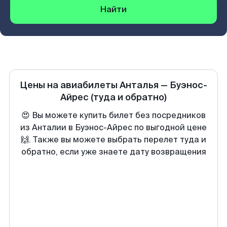
Найти
Цены на авиабилеты
Анталья
—
Буэнос-
Айрес
(туда и обратно)
😍 Вы можете купить билет без посредников
из Анталии в Буэнос-Айрес по выгодной цене
🙌. Также вы можете выбрать перелет туда и
обратно, если уже знаете дату возвращения