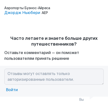
Аэропорты
Буэнос-Айреса
Джордж Ньюбери
AEP
Часто летаете и знаете больше других
путешественников?
Оставьте комментарий — он поможет
пользователям принять решение
Войти
Вы