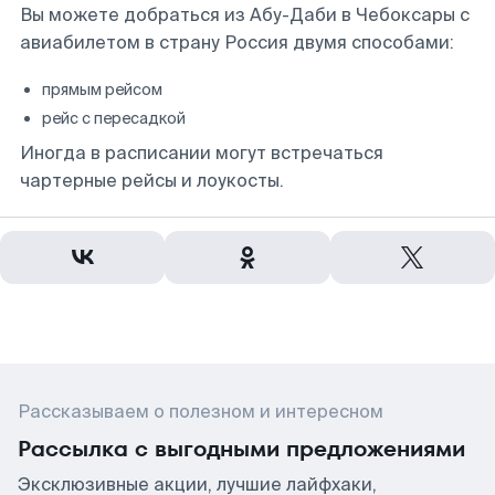
Вы можете добраться из Абу-Даби в Чебоксары с
авиабилетом в страну Россия двумя способами:
прямым рейсом
рейс с пересадкой
Иногда в расписании могут встречаться
чартерные рейсы и лоукосты.
Рассказываем о полезном и интересном
Рассылка с выгодными предложениями
Эксклюзивные акции, лучшие лайфхаки,