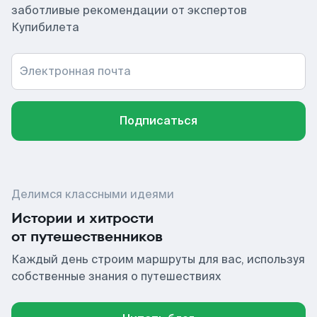
заботливые рекомендации от экспертов
Купибилета
Электронная почта
Подписаться
Делимся классными идеями
Истории и хитрости
от путешественников
Каждый день строим маршруты для вас, используя
собственные знания о путешествиях