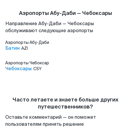
Аэропорты Абу-Даби — Чебоксары
Направление Абу-Даби — Чебоксары
обслуживают следующие аэропорты
Аэропорты
Абу-Даби
Батин
AZI
Аэропорты
Чебоксар
Чебоксары
CSY
Часто летаете и знаете больше других
путешественников?
Оставьте комментарий — он поможет
пользователям принять решение