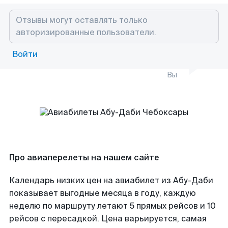
Войти
Вы
Про авиаперелеты на нашем сайте
Календарь низких цен на авиабилет из Абу-Даби
показывает выгодные месяца в году, каждую
неделю по маршруту летают 5 прямых рейсов и 10
рейсов с пересадкой. Цена варьируется, самая