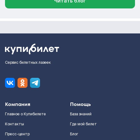
Читать блог
Сервис билетных лазеек
Компания
Помощь
Главное о Купибилете
База знаний
Контакты
Где мой билет
Пресс-центр
Блог