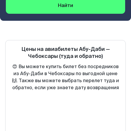
Найти
Цены на авиабилеты
Абу-Даби
—
Чебоксары
(туда и обратно)
😍 Вы можете купить билет без посредников
из Абу-Даби в Чебоксары по выгодной цене
🙌. Также вы можете выбрать перелет туда и
обратно, если уже знаете дату возвращения