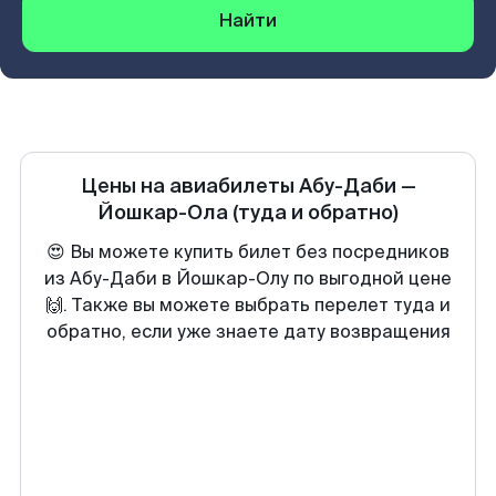
Найти
Цены на авиабилеты
Абу-Даби
—
Йошкар-Ола
(туда и обратно)
😍 Вы можете купить билет без посредников
из Абу-Даби в Йошкар-Олу по выгодной цене
🙌. Также вы можете выбрать перелет туда и
обратно, если уже знаете дату возвращения