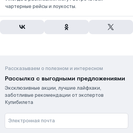
чартерные рейсы и лоукосты.
Рассказываем о полезном и интересном
Рассылка с выгодными предложениями
Эксклюзивные акции, лучшие лайфхаки,
заботливые рекомендации от экспертов
Купибилета
Электронная почта