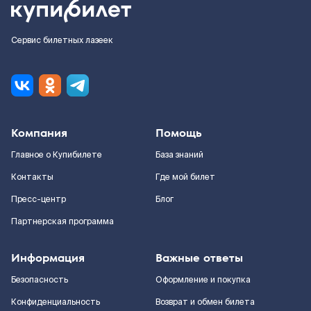
Сервис билетных лазеек
Компания
Помощь
Главное о Купибилете
База знаний
Контакты
Где мой билет
Пресс-центр
Блог
Партнерская программа
Информация
Важные ответы
Безопасность
Оформление и покупка
Конфиденциальность
Возврат и обмен билета