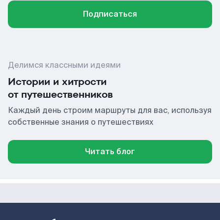
Подписаться
Делимся классными идеями
Истории и хитрости
от путешественников
Каждый день строим маршруты для вас, используя
собственные знания о путешествиях
Читать блог