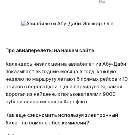
Вы
Про авиаперелеты на нашем сайте
Календарь низких цен на авиабилет из Абу-Даби
показывает выгодные месяца в году, каждую
неделю по маршруту летают 5 прямых рейсов и 10
рейсов с пересадкой. Цена варьируется, самая
дорогая из найденных пользователями 9000
рублей авиакомпанией Аэрофлот.
Как еще сэкономить используя электронный
билет на самолет без комиссии?