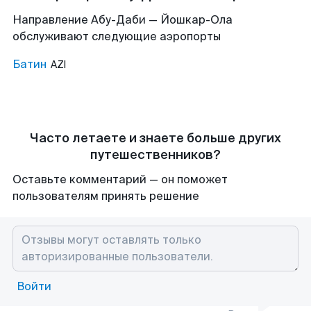
Направление Абу-Даби — Йошкар-Ола
обслуживают следующие аэропорты
Батин
AZI
Часто летаете и знаете больше других
путешественников?
Оставьте комментарий — он поможет
пользователям принять решение
Войти