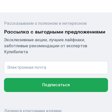
Рассказываем о полезном и интересном
Рассылка с выгодными предложениями
Эксклюзивные акции, лучшие лайфхаки,
заботливые рекомендации от экспертов
Купибилета
Электронная почта
Подписаться
Делимся классными идеями