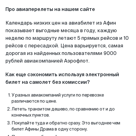
Про авиаперелеты на нашем сайте
Календарь низких цен на авиабилет из Афин
показывает выгодные месяца в году, каждую
неделю по маршруту летают 5 прямых рейсов и 10
рейсов с пересадкой. Цена варьируется, самая
дорогая из найденных пользователями 9000
рублей авиакомпанией Аэрофлот.
Как еще сэкономить используя электронный
билет на самолет без комиссии?
У разных авиакомпаний услуги по перевозке
различаются по цене.
Лететь транзитом дешево, по сравнению от и до
конечных пунктов.
Покупайте туда и обратно сразу. Это выгоднее чем
билет Афины Драма в одну сторону.