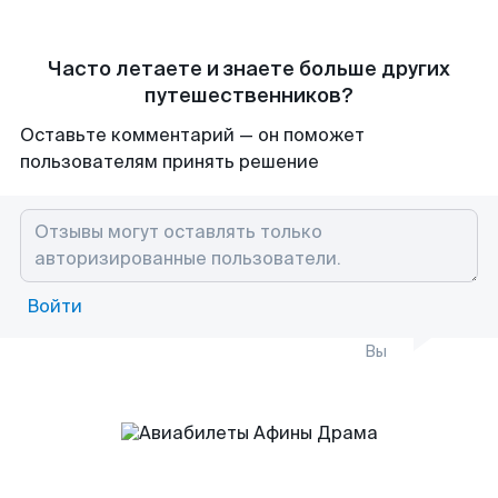
Часто летаете и знаете больше других
путешественников?
Оставьте комментарий — он поможет
пользователям принять решение
Войти
Вы