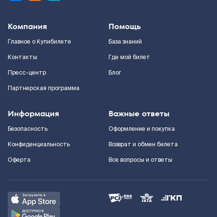
Компания
Помощь
Главное о Купибилете
База знаний
Контакты
Где мой билет
Пресс-центр
Блог
Партнерская программа
Информация
Важные ответы
Безопасность
Оформление и покупка
Конфиденциальность
Возврат и обмен билета
Оферта
Все вопросы и ответы