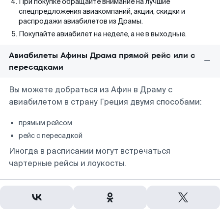
При покупке обращайте внимание на лучшие
спецпредложения авиакомпаний, акции, скидки и
распродажи авиабилетов из Драмы.
Покупайте авиабилет на неделе, а не в выходные.
Авиабилеты Афины Драма прямой рейс или с
пересадками
Вы можете добраться из Афин в Драму с
авиабилетом в страну Греция двумя способами:
прямым рейсом
рейс с пересадкой
Иногда в расписании могут встречаться
чартерные рейсы и лоукосты.