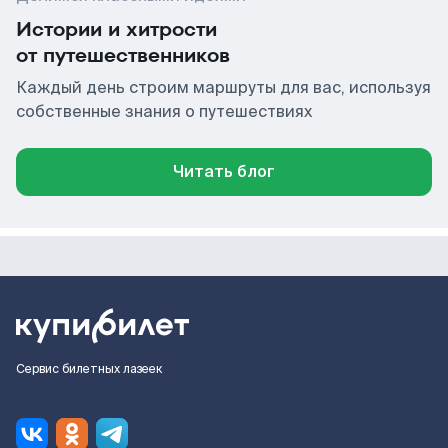
Истории и хитрости
от путешественников
Каждый день строим маршруты для вас, используя
собственные знания о путешествиях
Читать блог
Сервис билетных лазеек