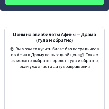
Цены на авиабилеты
Афины
—
Драма
(туда и обратно)
😍 Вы можете купить билет без посредников
из Афин в Драму по выгодной цене🙌. Также
вы можете выбрать перелет туда и обратно,
если уже знаете дату возвращения