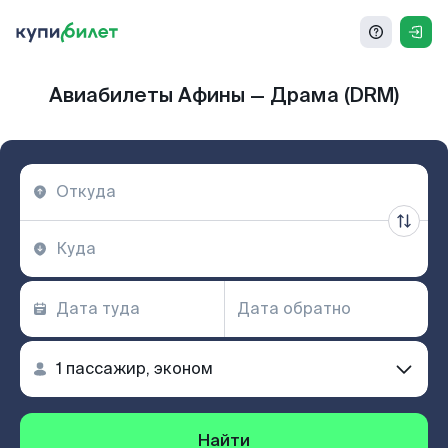
Авиабилеты Афины — Драма (DRM)
Найти