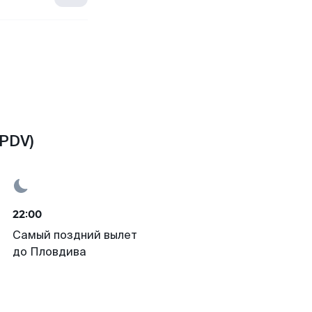
PDV)
22:00
Самый поздний вылет
до Пловдива