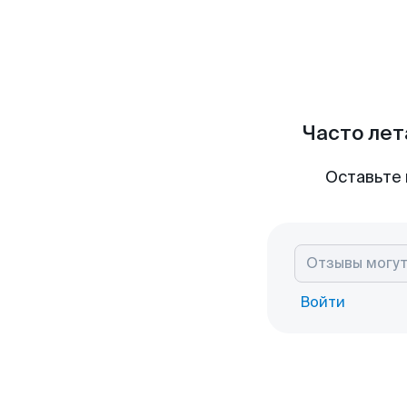
Часто лет
Оставьте 
Войти