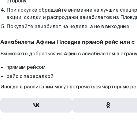
сторону.
При покупке обращайте внимание на лучшие спецп
акции, скидки и распродажи авиабилетов из Пловд
Покупайте авиабилет на неделе, а не в выходные.
Авиабилеты Афины Пловдив прямой рейс или с
Вы можете добраться из Афин с авиабилетом в страну
прямым рейсом
рейс с пересадкой
Иногда в расписании могут встречаться чартерные ре