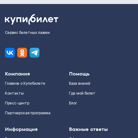
Сервис билетных лазеек
Компания
Помощь
Главное о Купибилете
База знаний
Контакты
Где мой билет
Пресс-центр
Блог
Партнерская программа
Информация
Важные ответы