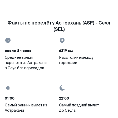
Факты по перелёту Астрахань (ASF) - Сеул
(SEL)
около 8 часов
6319 км
Среднее время
Расстояние между
перелета из Астрахани
городами
в Сеул без пересадок
01:00
22:00
Самый ранний вылет из
Самый поздний вылет
Астрахани
до Сеула