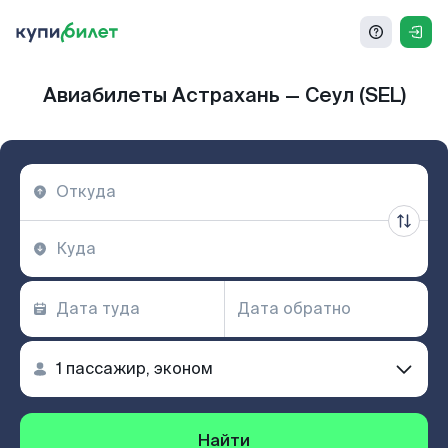
Авиабилеты Астрахань — Сеул (SEL)
Найти