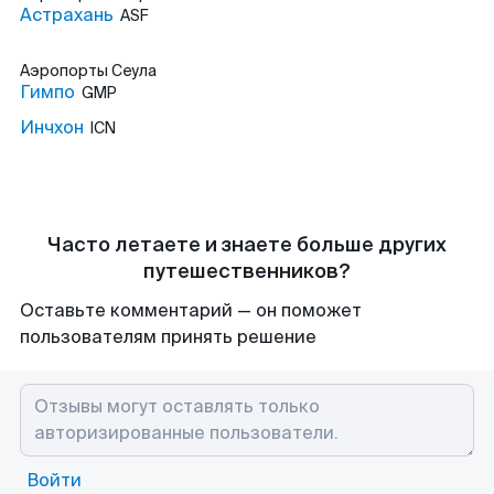
Астрахань
ASF
Аэропорты
Сеула
Гимпо
GMP
Инчхон
ICN
Часто летаете и знаете больше других
путешественников?
Оставьте комментарий — он поможет
пользователям принять решение
Войти