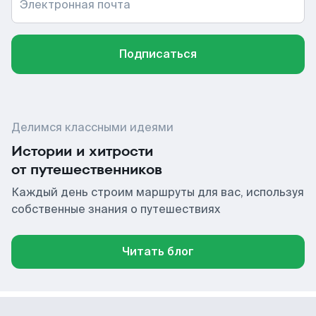
Электронная почта
Подписаться
Делимся классными идеями
Истории и хитрости
от путешественников
Каждый день строим маршруты для вас, используя
собственные знания о путешествиях
Читать блог