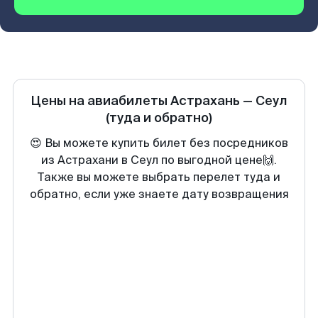
Цены на авиабилеты
Астрахань
—
Сеул
(туда и обратно)
😍 Вы можете купить билет без посредников
из Астрахани в Сеул по выгодной цене🙌.
Также вы можете выбрать перелет туда и
обратно, если уже знаете дату возвращения