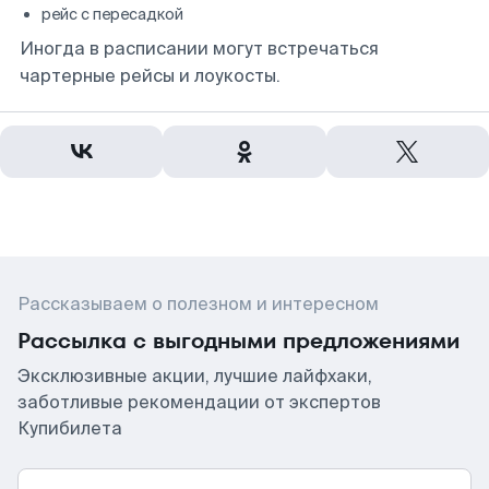
рейс с пересадкой
Иногда в расписании могут встречаться
чартерные рейсы и лоукосты.
Рассказываем о полезном и интересном
Рассылка с выгодными предложениями
Эксклюзивные акции, лучшие лайфхаки,
заботливые рекомендации от экспертов
Купибилета