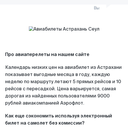
Вы
Про авиаперелеты на нашем сайте
Календарь низких цен на авиабилет из Астрахани
показывает выгодные месяца в году, каждую
неделю по маршруту летают 5 прямых рейсов и 10
рейсов с пересадкой. Цена варьируется, самая
дорогая из найденных пользователями 9000
рублей авиакомпанией Аэрофлот.
Как еще сэкономить используя электронный
билет на самолет без комиссии?