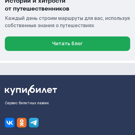
Истории и хитрости
от путешественников
Каждый день строим маршруты для вас, используя
собственные знания о путешествиях
Читать блог
Сервис билетных лазеек