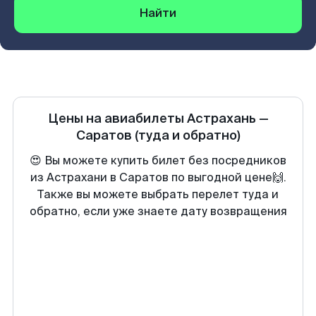
Найти
Цены на авиабилеты
Астрахань
—
Саратов
(туда и обратно)
😍 Вы можете купить билет без посредников
из Астрахани в Саратов по выгодной цене🙌.
Также вы можете выбрать перелет туда и
обратно, если уже знаете дату возвращения