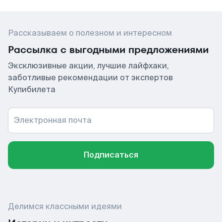
Рассказываем о полезном и интересном
Рассылка с выгодными предложениями
Эксклюзивные акции, лучшие лайфхаки,
заботливые рекомендации от экспертов
Купибилета
Электронная почта
Подписаться
Делимся классными идеями