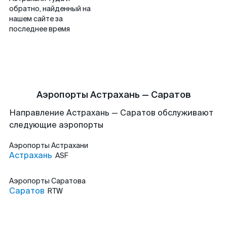
обратно, найденный на
нашем сайте за
последнее время
Аэропорты Астрахань — Саратов
Направление Астрахань — Саратов обслуживают
следующие аэропорты
Аэропорты
Астрахани
Астрахань
ASF
Аэропорты
Саратова
Саратов
RTW