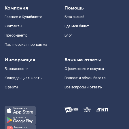
Компания
Помощь
Главное о Купибилете
База знаний
Контакты
Где мой билет
Пресс-центр
Блог
Партнерская программа
Информация
Важные ответы
Безопасность
Оформление и покупка
Конфиденциальность
Возврат и обмен билета
Оферта
Все вопросы и ответы