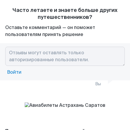
Часто летаете и знаете больше других
путешественников?
Оставьте комментарий — он поможет
пользователям принять решение
Войти
Вы