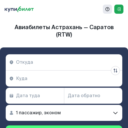
Авиабилеты Астрахань — Саратов
(RTW)