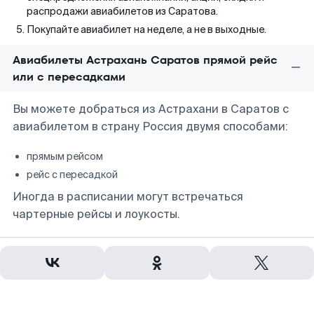
распродажи авиабилетов из Саратова.
Покупайте авиабилет на неделе, а не в выходные.
Авиабилеты Астрахань Саратов прямой рейс
или с пересадками
Вы можете добраться из Астрахани в Саратов с
авиабилетом в страну Россия двумя способами:
прямым рейсом
рейс с пересадкой
Иногда в расписании могут встречаться
чартерные рейсы и лоукосты.