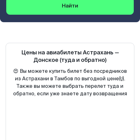
Найти
Цены на авиабилеты
Астрахань
—
Донское
(туда и обратно)
😍 Вы можете купить билет без посредников
из Астрахани в Тамбов по выгодной цене🙌.
Также вы можете выбрать перелет туда и
обратно, если уже знаете дату возвращения