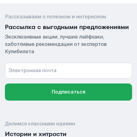
Рассказываем о полезном и интересном
Рассылка с выгодными предложениями
Эксклюзивные акции, лучшие лайфхаки,
заботливые рекомендации от экспертов
Купибилета
Электронная почта
Подписаться
Делимся классными идеями
Истории и хитрости