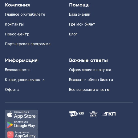
Компания
Помощь
Главное о Купибилете
База знаний
Контакты
Где мой билет
Пресс-центр
Блог
Партнерская программа
Информация
Важные ответы
Безопасность
Оформление и покупка
Конфиденциальность
Возврат и обмен билета
Оферта
Все вопросы и ответы