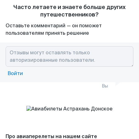
Часто летаете и знаете больше других
путешественников?
Оставьте комментарий — он поможет
пользователям принять решение
Войти
Вы
Про авиаперелеты на нашем сайте