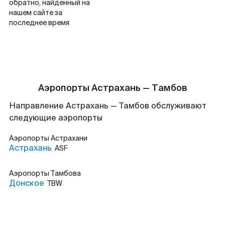
обратно, найденный на
нашем сайте за
последнее время
Аэропорты Астрахань — Тамбов
Направление Астрахань — Тамбов обслуживают
следующие аэропорты
Аэропорты
Астрахани
Астрахань
ASF
Аэропорты
Тамбова
Донское
TBW