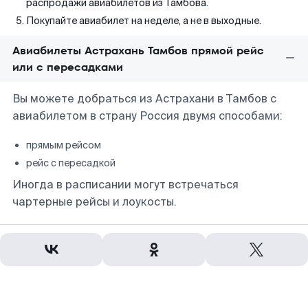
распродажи авиабилетов из Тамбова.
Покупайте авиабилет на неделе, а не в выходные.
Авиабилеты Астрахань Тамбов прямой рейс
или с пересадками
Вы можете добраться из Астрахани в Тамбов с
авиабилетом в страну Россия двумя способами:
прямым рейсом
рейс с пересадкой
Иногда в расписании могут встречаться
чартерные рейсы и лоукосты.