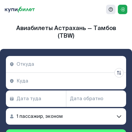
Авиабилеты Астрахань — Тамбов
(TBW)