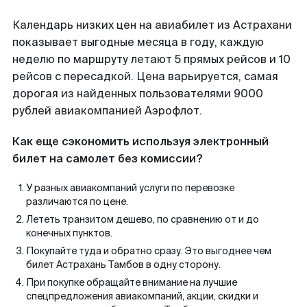
Календарь низких цен на авиабилет из Астрахани
показывает выгодные месяца в году, каждую
неделю по маршруту летают 5 прямых рейсов и 10
рейсов с пересадкой. Цена варьируется, самая
дорогая из найденных пользователями 9000
рублей авиакомпанией Аэрофлот.
Как еще сэкономить используя электронный
билет на самолет без комиссии?
У разных авиакомпаний услуги по перевозке
различаются по цене.
Лететь транзитом дешево, по сравнению от и до
конечных пунктов.
Покупайте туда и обратно сразу. Это выгоднее чем
билет Астрахань Тамбов в одну сторону.
При покупке обращайте внимание на лучшие
спецпредложения авиакомпаний, акции, скидки и