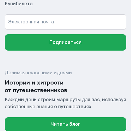
Купибилета
Электронная почта
Подписаться
Делимся классными идеями
Истории и хитрости
от путешественников
Каждый день строим маршруты для вас, используя
собственные знания о путешествиях
Читать блог