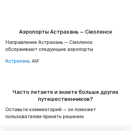
Аэропорты Астрахань — Смоленск
Направление Астрахань — Смоленск
обслуживают следующие аэропорты
Астрахань
ASF
Часто летаете и знаете больше других
путешественников?
Оставьте комментарий — он поможет
пользователям принять решение