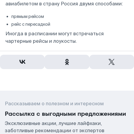
авиабилетом в страну Россия двумя способами:
прямым рейсом
рейс с пересадкой
Иногда в расписании могут встречаться
чартерные рейсы и лоукосты.
Рассказываем о полезном и интересном
Рассылка с выгодными предложениями
Эксклюзивные акции, лучшие лайфхаки,
заботливые рекомендации от экспертов