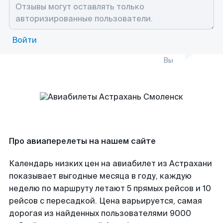
Войти
Вы
Про авиаперелеты на нашем сайте
Календарь низких цен на авиабилет из Астрахани
показывает выгодные месяца в году, каждую
неделю по маршруту летают 5 прямых рейсов и 10
рейсов с пересадкой. Цена варьируется, самая
дорогая из найденных пользователями 9000