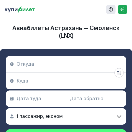
Авиабилеты Астрахань — Смоленск
(LNX)