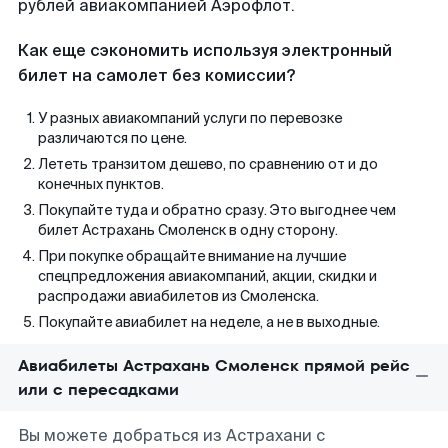
рублей авиакомпанией Аэрофлот.
Как еще сэкономить используя электронный
билет на самолет без комиссии?
У разных авиакомпаний услуги по перевозке
различаются по цене.
Лететь транзитом дешево, по сравнению от и до
конечных пунктов.
Покупайте туда и обратно сразу. Это выгоднее чем
билет Астрахань Смоленск в одну сторону.
При покупке обращайте внимание на лучшие
спецпредложения авиакомпаний, акции, скидки и
распродажи авиабилетов из Смоленска.
Покупайте авиабилет на неделе, а не в выходные.
Авиабилеты Астрахань Смоленск прямой рейс
или с пересадками
Вы можете добраться из Астрахани с