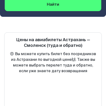
Найти
Цены на авиабилеты
Астрахань
—
Смоленск
(туда и обратно)
😍 Вы можете купить билет без посредников
из Астрахани по выгодной цене🙌. Также вы
можете выбрать перелет туда и обратно,
если уже знаете дату возвращения