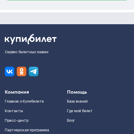
Сервис билетных лазеек
Компания
Помощь
Главное о Купибилете
База знаний
Контакты
Где мой билет
Пресс-центр
Блог
Партнерская программа