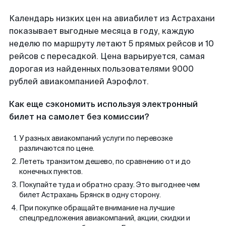
Календарь низких цен на авиабилет из Астрахани
показывает выгодные месяца в году, каждую
неделю по маршруту летают 5 прямых рейсов и 10
рейсов с пересадкой. Цена варьируется, самая
дорогая из найденных пользователями 9000
рублей авиакомпанией Аэрофлот.
Как еще сэкономить используя электронный
билет на самолет без комиссии?
У разных авиакомпаний услуги по перевозке
различаются по цене.
Лететь транзитом дешево, по сравнению от и до
конечных пунктов.
Покупайте туда и обратно сразу. Это выгоднее чем
билет Астрахань Брянск в одну сторону.
При покупке обращайте внимание на лучшие
спецпредложения авиакомпаний, акции, скидки и