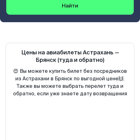
Найти
Цены на авиабилеты
Астрахань
—
Брянск
(туда и обратно)
😍 Вы можете купить билет без посредников
из Астрахани в Брянск по выгодной цене🙌.
Также вы можете выбрать перелет туда и
обратно, если уже знаете дату возвращения