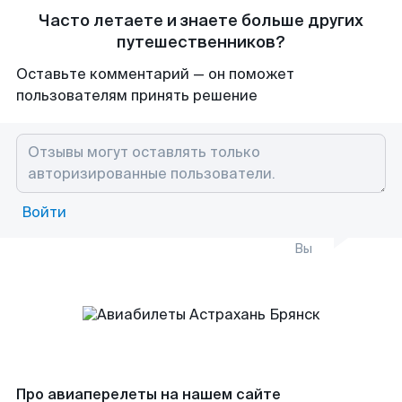
Часто летаете и знаете больше других
путешественников?
Оставьте комментарий — он поможет
пользователям принять решение
Войти
Вы
Про авиаперелеты на нашем сайте