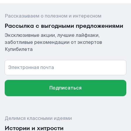
Рассказываем о полезном и интересном
Рассылка с выгодными предложениями
Эксклюзивные акции, лучшие лайфхаки,
заботливые рекомендации от экспертов
Купибилета
Электронная почта
Подписаться
Делимся классными идеями
Истории и хитрости