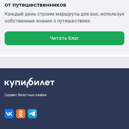
от путешественников
Каждый день строим маршруты для вас, используя
собственные знания о путешествиях
Читать блог
Сервис билетных лазеек