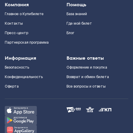
Компания
Помощь
Главное о Купибилете
База знаний
Контакты
Где мой билет
Пресс-центр
Блог
Партнерская программа
Информация
Важные ответы
Безопасность
Оформление и покупка
Конфиденциальность
Возврат и обмен билета
Оферта
Все вопросы и ответы