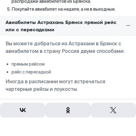
распродажи авиабилетов из Брянска.
Покупайте авиабилет на неделе, а не в выходные.
Авиабилеты Астрахань Брянск прямой рейс
или с пересадками
Вы можете добраться из Астрахани в Брянск с
авиабилетом в страну Россия двумя способами:
прямым рейсом
рейс с пересадкой
Иногда в расписании могут встречаться
чартерные рейсы и лоукосты.