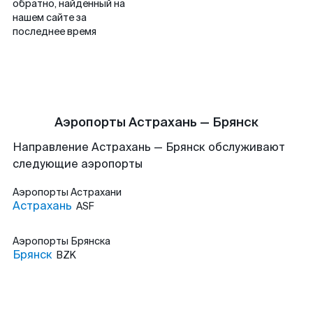
обратно, найденный на
нашем сайте за
последнее время
Аэропорты Астрахань — Брянск
Направление Астрахань — Брянск обслуживают
следующие аэропорты
Аэропорты
Астрахани
Астрахань
ASF
Аэропорты
Брянска
Брянск
BZK