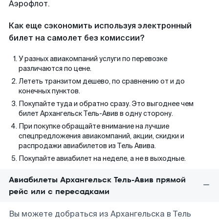
Аэрофлот.
Как еще сэкономить используя электронный
билет на самолет без комиссии?
У разных авиакомпаний услуги по перевозке
различаются по цене.
Лететь транзитом дешево, по сравнению от и до
конечных пунктов.
Покупайте туда и обратно сразу. Это выгоднее чем
билет Архангельск Тель-Авив в одну сторону.
При покупке обращайте внимание на лучшие
спецпредложения авиакомпаний, акции, скидки и
распродажи авиабилетов из Тель Авива.
Покупайте авиабилет на неделе, а не в выходные.
Авиабилеты Архангельск Тель-Авив прямой
рейс или с пересадками
Вы можете добраться из Архангельска в Тель