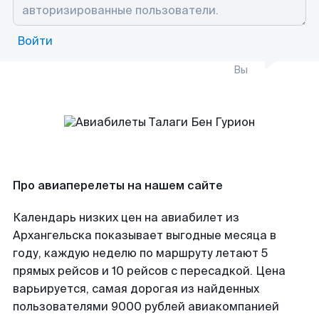
Войти
Вы
Про авиаперелеты на нашем сайте
Календарь низких цен на авиабилет из
Архангельска показывает выгодные месяца в
году, каждую неделю по маршруту летают 5
прямых рейсов и 10 рейсов с пересадкой. Цена
варьируется, самая дорогая из найденных
пользователями 9000 рублей авиакомпанией