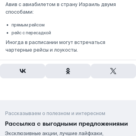
Авив с авиабилетом в страну Израиль двумя
способами:
прямым рейсом
рейс с пересадкой
Иногда в расписании могут встречаться
чартерные рейсы и лоукосты.
Рассказываем о полезном и интересном
Рассылка с выгодными предложениями
Эксклюзивные акции, лучшие лайфхаки,