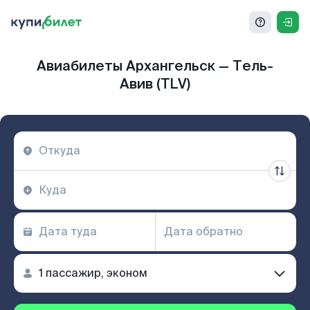
Авиабилеты Архангельск — Тель-
Авив (TLV)