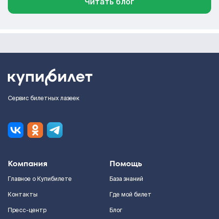
Читать блог
Сервис билетных лазеек
Компания
Помощь
Главное о Купибилете
База знаний
Контакты
Где мой билет
Пресс-центр
Блог