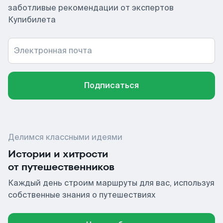
заботливые рекомендации от экспертов
Купибилета
Электронная почта
Подписаться
Делимся классными идеями
Истории и хитрости
от путешественников
Каждый день строим маршруты для вас, используя
собственные знания о путешествиях