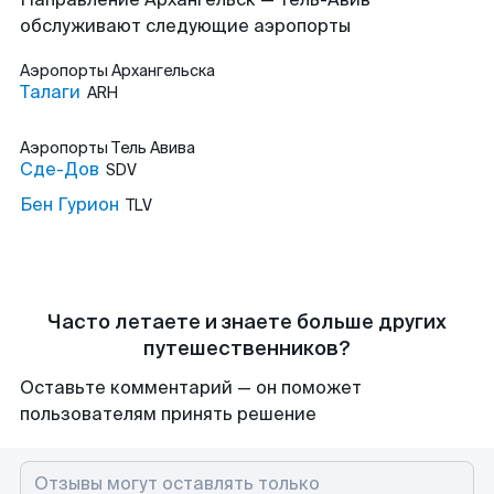
обслуживают следующие аэропорты
Аэропорты
Архангельска
Талаги
ARH
Аэропорты
Тель Авива
Сде-Дов
SDV
Бен Гурион
TLV
Часто летаете и знаете больше других
путешественников?
Оставьте комментарий — он поможет
пользователям принять решение