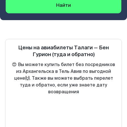
Найти
Цены на авиабилеты
Талаги
—
Бен
Гурион
(туда и обратно)
😍 Вы можете купить билет без посредников
из Архангельска в Тель Авив по выгодной
цене🙌. Также вы можете выбрать перелет
туда и обратно, если уже знаете дату
возвращения